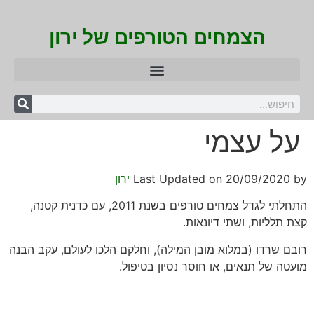
הצמחים הטורפים של ירון
על עצמי
by
20/09/2020
Last Updated on
ירון
התחלתי לגדל צמחים טורפים בשנת 2011, עם כדנית קטנה,
קצת תלליות, ושתי דיונאות.
רובם שרדו (במלוא מובן המילה), וחלקם הלכו לעולם, עקב הבנה
מועטה של תנאים, או חוסר נסיון בטיפול.