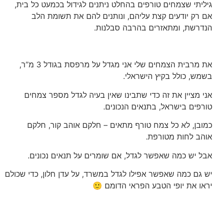
גיליתי שצמחים טורפים בהחלט ניתנים לגידול בכמעט כל בית,
אם רק יודעים קצת עליהם, ונותנים להם את תשומת הלב
הנדרשת, ומתאזרים בהרבה סבלנות.
את מרבית הצמחים שלי אני מגדל על מרפסת בגודל 3 מ”ר,
בשמש, כולל בקיץ הישראלי.
אני מציין את זה כדי שתבינו שאין בעיה לגדל מספר צמחים
טורפים בישראל, בתנאים הנכונים.
כמובן, לא כל צמח טורף מתאים – חלקם אוהב קור, חלקם
אוהב לחות מטורפת.
אבל יש כמה שאפשר לגדל, אם שומרים על תנאים נכונים.
יש גם כמה שאפשר אפילו לגדל במשרד, על עדן חלון, כדי שכולם
יראו את יופי הטבע הפראי הדומם 🙂