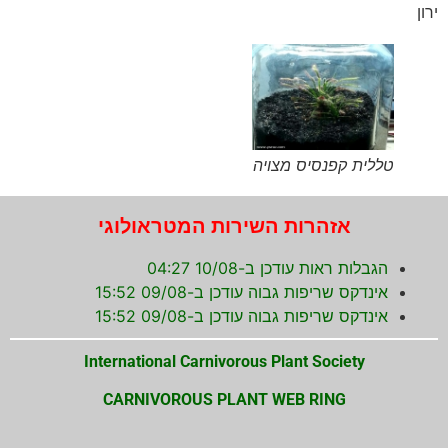
ירון
טללית קפנסיס מצויה
אזהרות השירות המטראולוגי
הגבלות ראות עודכן ב-10/08 04:27
אינדקס שריפות גבוה עודכן ב-09/08 15:52
אינדקס שריפות גבוה עודכן ב-09/08 15:52
International Carnivorous Plant Society
CARNIVOROUS PLANT WEB RING