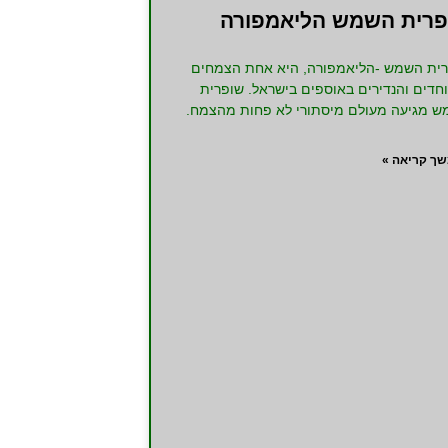
פרית השמש הליאמפורה
ית השמש -הליאמפורה, היא אחת הצמחים
חדים והנדירים באוספים בישראל. שופרית
 מגיעה מעולם מיסתורי לא פחות מהצמח.
ך קריאה »