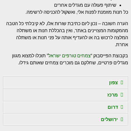
שיתוף פעולה עם מגדלים אחרים
כל חנות מוזמנת לפנות אלי, ואשקול להכניסה לרשימה.
הערה חשובה – נכון ליום כתיבת שורות אלו, לא קיבלתי כל הטבה
מהמקומות המצויינים באתר, ואין בהכללת חנות או משתלה
המלצה לרכוש בה או להעדיף אותה על פני חנות או משתלה
אחרת.
בקבוצת הפייסבוק “
צמחים טורפים ישראל
” תוכלו למצוא מגוון
מגדלים פרטיים, שחלקם גם מוכרים צמחים שאותם גידלו.
צפון
מרכז
דרום
ירושלים