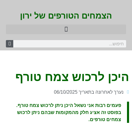
הצמחים הטורפים של ירון
היכן לרכוש צמח טורף
נערך לאחרונה בתאריך 06/10/2025
פעמים רבות אני נשאל היכן ניתן לרכוש צמח טורף.
בפוסט זה אציג חלק מהמקומות שבהם ניתן לרכוש
צמחים טורפים.