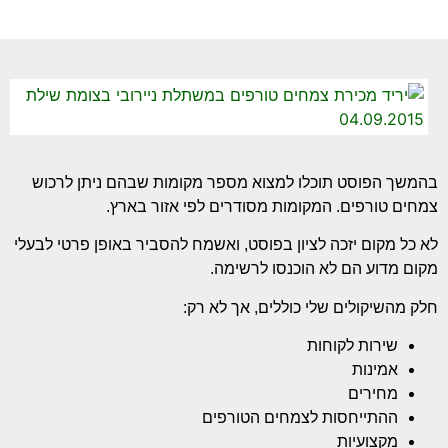
בהמשך הפוסט תוכלו למצוא מספר מקומות שבהם ניתן לרכוש
צמחים טורפים. המקומות מסודרים לפי אזור בארץ.
לא כל מקום יזכה לציון בפוסט, ואשמח להסביר באופן פרטי לבעלי
מקום מדוע הם לא הוכנסו לרשימה.
חלק מהשיקולים שלי כוללים, אך לא רק:
שירות לקוחות
אמינות
מחירים
ההתייחסות לצמחים הטורפים
מקצועיות