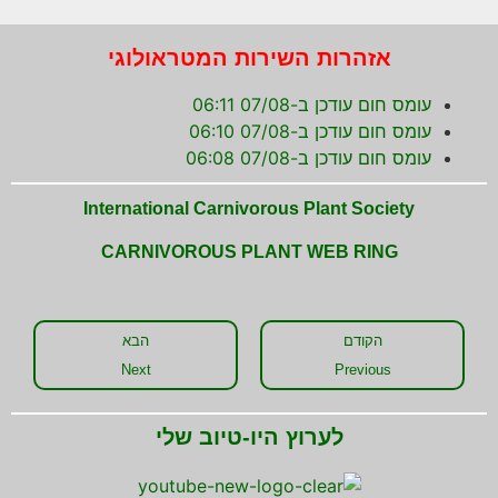
אזהרות השירות המטראולוגי
עומס חום עודכן ב-07/08 06:11
עומס חום עודכן ב-07/08 06:10
עומס חום עודכן ב-07/08 06:08
International Carnivorous Plant Society
CARNIVOROUS PLANT WEB RING
הקודם
הבא
Next
Previous
לערוץ היו-טיוב שלי