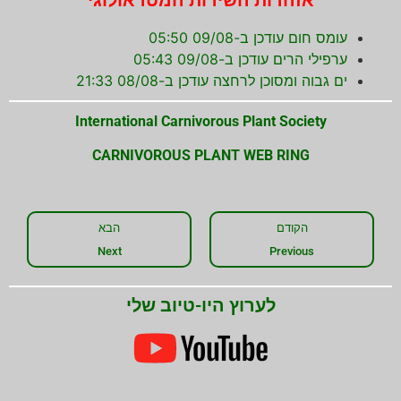
אזהרות השירות המטראולוגי
עומס חום עודכן ב-09/08 05:50
ערפילי הרים עודכן ב-09/08 05:43
ים גבוה ומסוכן לרחצה עודכן ב-08/08 21:33
International Carnivorous Plant Society
CARNIVOROUS PLANT WEB RING
הקודם
הבא
Next
Previous
לערוץ היו-טיוב שלי