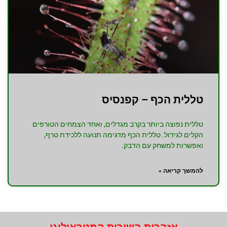
טללית הכף – קפנסיס
טללית נפוצה ביותר בקרב מגדלים, ואחד הצמחים הטורפים
הקלים לגידול. טללית הכף מדגימה תנועה ללכידת טרף,
ואפשרות למשחק עם הדבק.
להמשך קריאה »