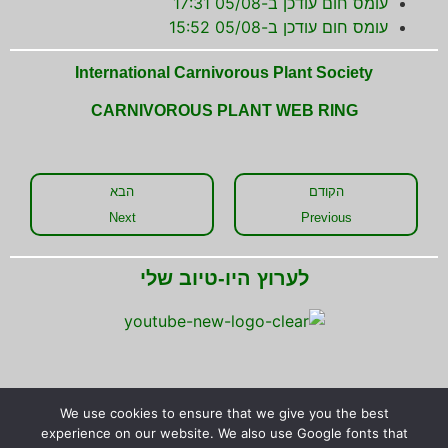
עומס חום עודכן ב-05/08 17:31
עומס חום עודכן ב-05/08 15:52
International Carnivorous Plant Society
CARNIVOROUS PLANT WEB RING
הקודם
הבא
Next
Previous
לערוץ היו-טיוב שלי
We use cookies to ensure that we give you the best
שתפו את המידע!
experience on our website. We also use Google fonts that