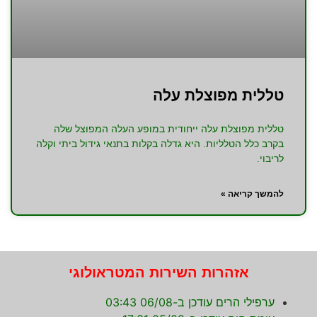
טללית מפוצלת עלה
טללית מפוצלת עלה ייחודית במופע העלה המפוצל שלה
בקרב כלל הטלליות. היא גדלה בקלות בתנאי גידול ביתי וקלה
לריבוי.
להמשך קריאה »
אזהרות השירות המטראולוגי
ערפילי הרים עודכן ב-06/08 03:43