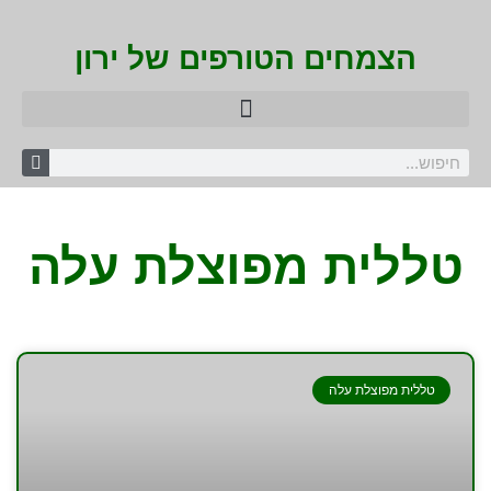
הצמחים הטורפים של ירון
טללית מפוצלת עלה
טללית מפוצלת עלה