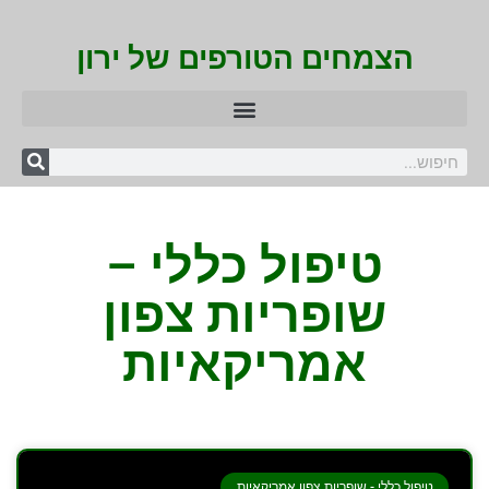
הצמחים הטורפים של ירון
טיפול כללי –
שופריות צפון
אמריקאיות
טיפול כללי - שופריות צפון אמריקאיות