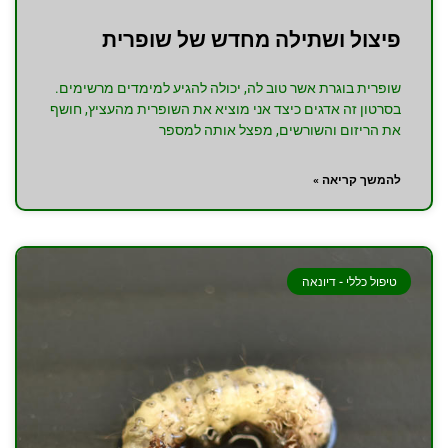
פיצול ושתילה מחדש של שופרית
שופרית בוגרת אשר טוב לה, יכולה להגיע למימדים מרשימים.
בסרטון זה אדגים כיצד אני מוציא את השופרית מהעציץ, חושף
את הריזום והשורשים, מפצל אותה למספר
להמשך קריאה »
טיפול כללי - דיונאה