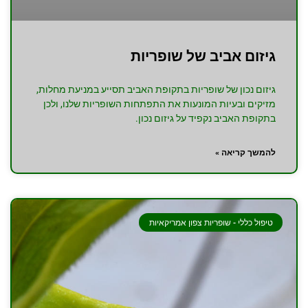
גיזום אביב של שופריות
גיזום נכון של שופריות בתקופת האביב תסייע במניעת מחלות,
מזיקים ובעיות המונעות את התפתחות השופריות שלנו, ולכן
בתקופת האביב נקפיד על גיזום נכון.
להמשך קריאה »
טיפול כללי - שופריות צפון אמריקאיות