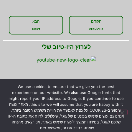
הקודם
הבא
Next
Previous
לערוץ היו-טיוב שלי
We use cookies to ensure that we give you the best
experience on our website. We also use Google fonts that
might report your IP address to Google. If you continue to use
this site we will assume that you are happy with it. האתר עושה
שימוש ב-COOKIES על מנת לאפשר את חוויית השימוש הטובה ביותר.
אנחנו גם עושים שימוש בפונטים של גוגל, שעלולים לדווח את כתובת ה-IP
שלכם לגוגל. במידה ותמשיך לעשות שימוש באתר, אנו יוצאים מהנחה
שאתה בסדר עם זה, ומאפשר זאת.