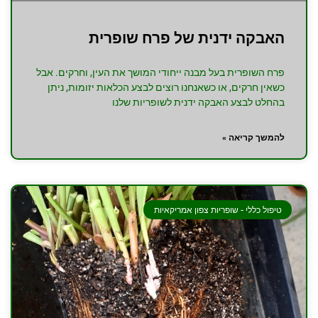
האבקה ידנית של פרח שופרית
פרח השופרית בעל מבנה ייחודי המושך את העין, וחרקים. אבל
כשאין חרקים, או כשאנחנו רוצים לבצע הכלאות יזומות, ניתן
בהחלט לבצע האבקה ידנית לשופריות שלנו
להמשך קריאה »
טיפול כללי - שופריות צפון אמריקאיות