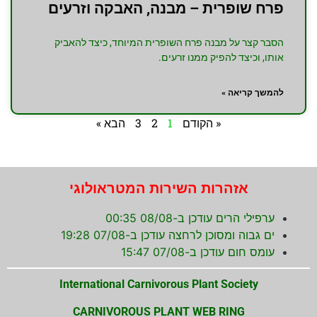
פרח שופרית – מבנה, האבקה וזרעים
הסבר קצר על מבנה פרח השופרית המיוחד, כיצד להאביק
אותו, וכיצד להפיק ממנו זרעים.
להמשך קריאה »
« הקודם
1
2
3
הבא »
אזהרות השירות המטראולוגי
ערפילי הרים עודכן ב-08/08 00:35
ים גבוה ומסוכן לרחצה עודכן ב-07/08 19:28
עומס חום עודכן ב-07/08 15:47
International Carnivorous Plant Society
CARNIVOROUS PLANT WEB RING