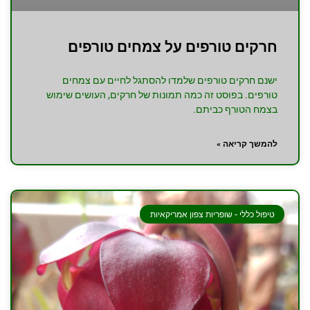
חרקים טורפים על צמחים טורפים
ישנם חרקים טורפים שלמדו להסתגל לחיים עם צמחים
טורפים. בפוסט זה כמה תמונות של חרקים, העושים שימוש
בצמח הטורף כביתם.
להמשך קריאה »
טיפול כללי - שופריות צפון אמריקאיות