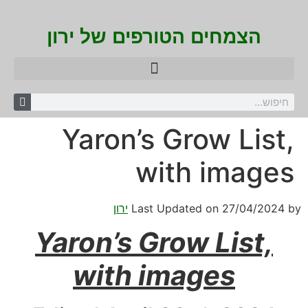
הצמחים הטורפים של ירון
Yaron’s Grow List,
with images
by
27/04/2024
Last Updated on
ירון
Yaron’s Grow List,
with images