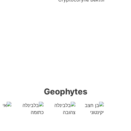
Geophytes