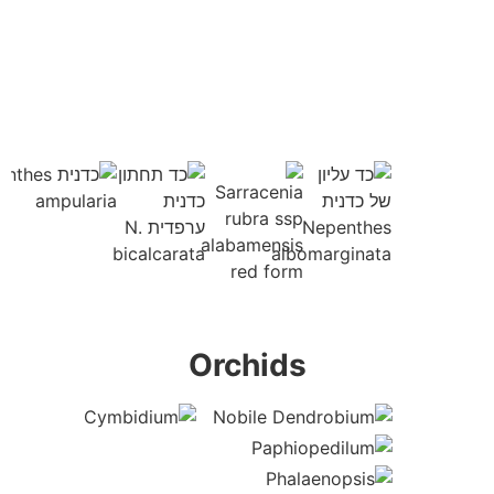
Orchids