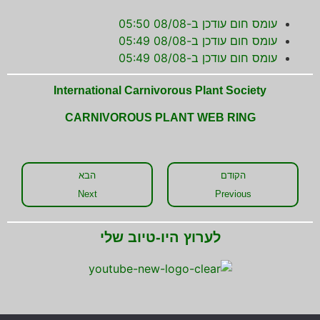
עומס חום עודכן ב-08/08 05:50
עומס חום עודכן ב-08/08 05:49
עומס חום עודכן ב-08/08 05:49
International Carnivorous Plant Society
CARNIVOROUS PLANT WEB RING
הקודם
הבא
Next
Previous
לערוץ היו-טיוב שלי