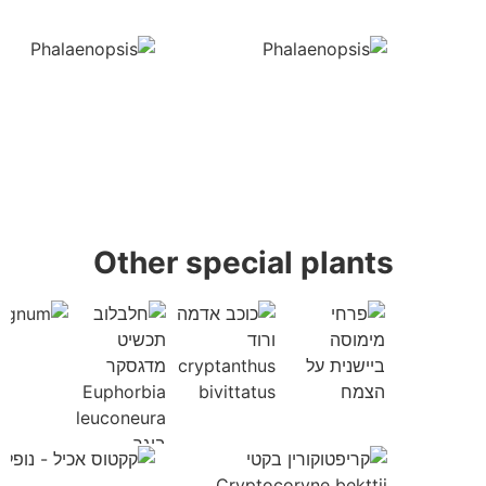
Other special plants