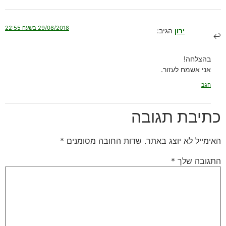
29/08/2018 בשעה 22:55
ירון
הגיב:
בהצלחה!
אני אשמח לעזור.
הגב
כתיבת תגובה
האימייל לא יוצג באתר.
שדות החובה מסומנים
*
התגובה שלך
*