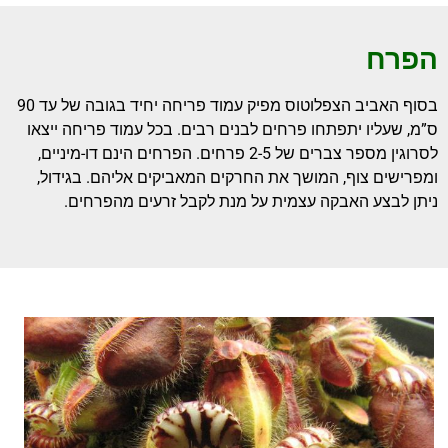
הפרח
בסוף האביב הצפלוטוס מפיק עמוד פריחה יחיד בגובה של עד 90
ס”מ, שעליו יתפתחו פרחים לבנים רבים. בכל עמוד פריחה ייצאו
לסרוגין מספר צברים של 2-5 פרחים. הפרחים הינם דו-מיניים,
ומפרישים צוף, המושך את החרקים המאביקים אליהם. בגידול,
ניתן לבצע האבקה עצמית על מנת לקבל זרעים מהפרחים.