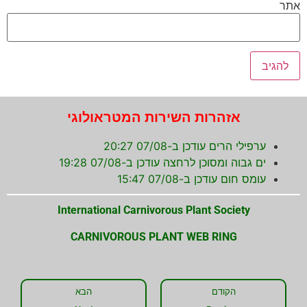
אתר
אזהרות השירות המטראולוגי
ערפילי הרים עודכן ב-07/08 20:27
ים גבוה ומסוכן לרחצה עודכן ב-07/08 19:28
עומס חום עודכן ב-07/08 15:47
International Carnivorous Plant Society
CARNIVOROUS PLANT WEB RING
הקודם
הבא