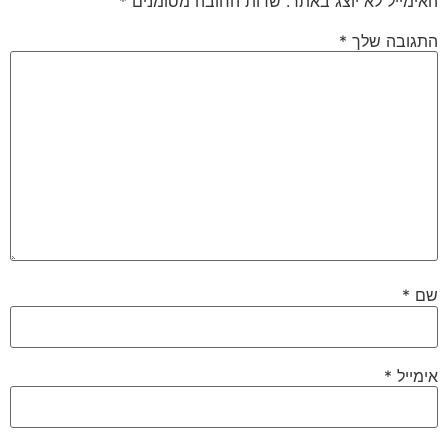
האימייל לא יוצג באתר.
שדות החובה מסומנים
*
התגובה שלך
*
שם
*
אימייל
*