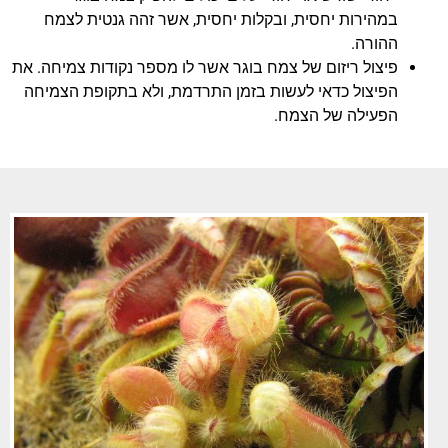
במהירות יחסית, ובקלות יחסית, אשר זהה גנטית לצמח
ההורה.
פיצול ריזום של צמח בוגר אשר לו מספר נקודות צמיחה. את
הפיצול כדאי לעשות בזמן התרדמת, ולא בתקופת הצמיחה
הפעילה של הצמח.