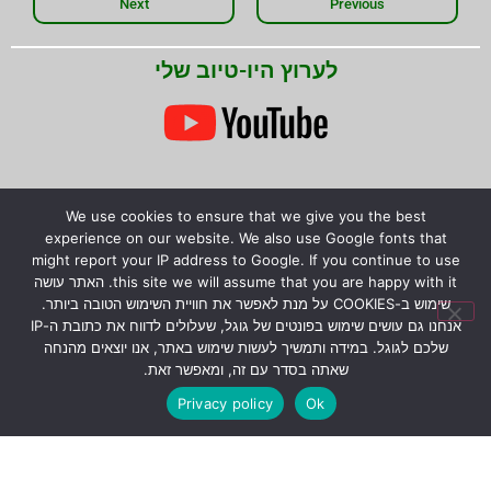
Next
Previous
לערוץ היו-טיוב שלי
We use cookies to ensure that we give you the best
experience on our website. We also use Google fonts that
might report your IP address to Google. If you continue to use
this site we will assume that you are happy with it. האתר עושה
שימוש ב-COOKIES על מנת לאפשר את חוויית השימוש הטובה ביותר.
אנחנו גם עושים שימוש בפונטים של גוגל, שעלולים לדווח את כתובת ה-IP
שלכם לגוגל. במידה ותמשיך לעשות שימוש באתר, אנו יוצאים מהנחה
שאתה בסדר עם זה, ומאפשר זאת.
Privacy policy
Ok