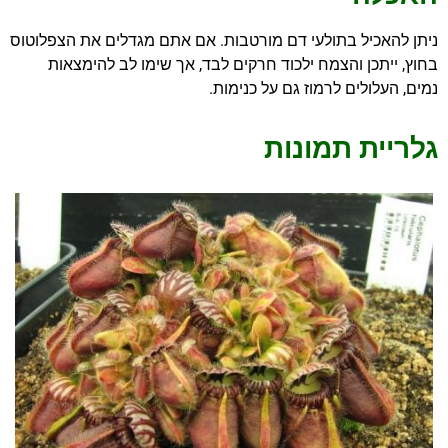
ניתן להאכיל בתולעי דם מורטבות. אם אתם מגדלים את הצפלוטוס
בחוץ, ייתכן והצמח ילכוד חרקים לבד, אך שימו לב להימצאות
נמים, העלולים לרמוז גם על כנימות.
גלריית תמונות