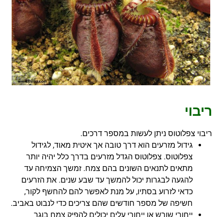
ריבוי
ריבוי צפלוטוס ניתן לעשות במספר דרכים.
גידול מזרעים הוא דרך טובה אך איטית מאוד, לגידול
צפלוטוס. צפלוטוס הגדל מזרעים בדרך כלל יהיה יותר
מתאים לתנאים השונים בהם צמח. זמשך הצמיחה עד
להגעה לבגרות יכול להמשך עד שבע שנים. את הזרעים
כדאי לזרוע בסתיו, על מנת לאפשר להם להחשף לקור,
חשיפה של מספר חודשים שהם צריכים כדי לנבוט באביב.
ייחורי שורש או ייחורי עלים יכולים להפיק צמח בוגר