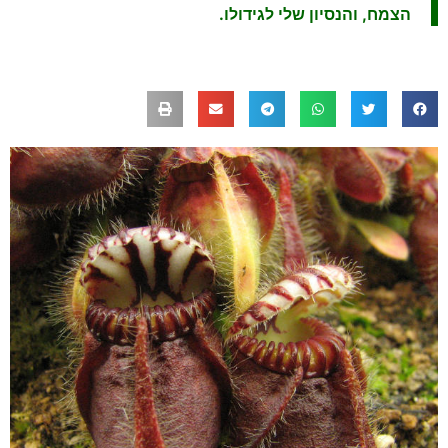
הצמח, והנסיון שלי לגידולו.