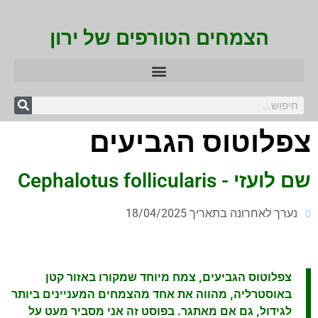
הצמחים הטורפים של ירון
צפלוטוס הגביעים
שם לועזי - Cephalotus follicularis
נערך לאחרונה בתאריך 18/04/2025
צפלוטוס הגביעים, צמח מיוחד שמקורו באזור קטן
באוסטרליה, מהווה את אחד מהצמחים המעניינים ביותר
לגידול, גם אם מאתגר. בפוסט זה אני מסביר מעט על