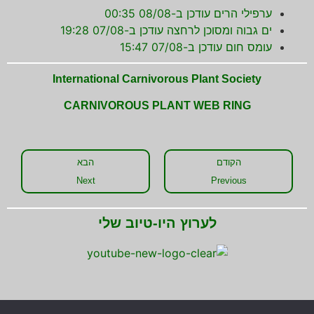
ערפילי הרים עודכן ב-08/08 00:35
ים גבוה ומסוכן לרחצה עודכן ב-07/08 19:28
עומס חום עודכן ב-07/08 15:47
International Carnivorous Plant Society
CARNIVOROUS PLANT WEB RING
הקודם
הבא
Next
Previous
לערוץ היו-טיוב שלי