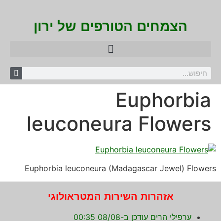
הצמחים הטורפים של ירון
Euphorbia
leuconeura Flowers
Euphorbia leuconeura (Madagascar Jewel) Flowers
אזהרות השירות המטראולוגי
ערפילי הרים עודכן ב-08/08 00:35