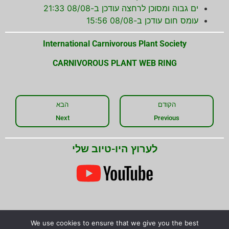
ים גבוה ומסוכן לרחצה עודכן ב-08/08 21:33
עומס חום עודכן ב-08/08 15:56
International Carnivorous Plant Society
CARNIVOROUS PLANT WEB RING
הקודם
הבא
Next
Previous
לערוץ היו-טיוב שלי
שתפו את המידע!
We use cookies to ensure that we give you the best