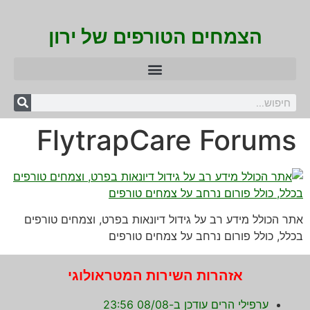
הצמחים הטורפים של ירון
FlytrapCare Forums
אתר הכולל מידע רב על גידול דיונאות בפרט, וצמחים טורפים
בכלל, כולל פורום נרחב על צמחים טורפים
אזהרות השירות המטראולוגי
ערפילי הרים עודכן ב-08/08 23:56