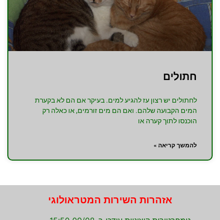
חתולים
לחתולים יש רצון עז להגיע למים. בעיקר אם הם לא בקערת
המים הקבועה שלהם. ואם הם מים זורמים, או כאלה רק
הוכנסו לתוך קערה או
להמשך קריאה »
אזהרות השירות המטראולוגי