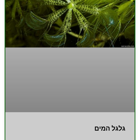
גלגל המים