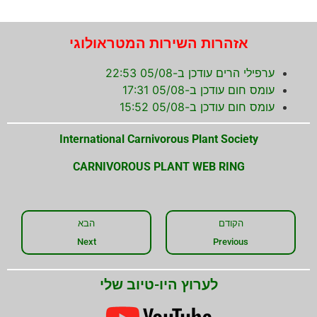
אזהרות השירות המטראולוגי
ערפילי הרים עודכן ב-05/08 22:53
עומס חום עודכן ב-05/08 17:31
עומס חום עודכן ב-05/08 15:52
International Carnivorous Plant Society
CARNIVOROUS PLANT WEB RING
הקודם
הבא
Next
Previous
לערוץ היו-טיוב שלי