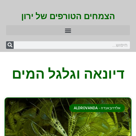
הצמחים הטורפים של ירון
דיונאה וגלגל המים
אלדרובאנדה - ALDROVANDA