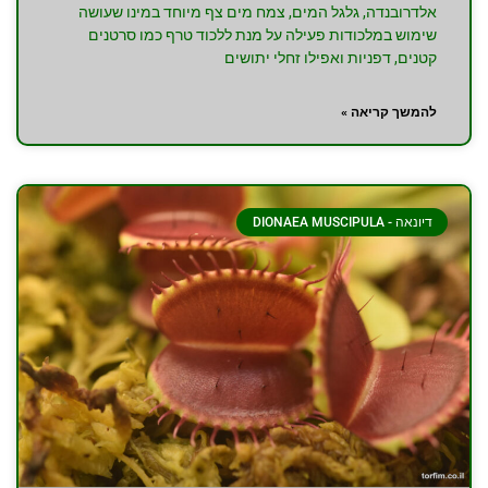
אלדרובנדה, גלגל המים, צמח מים צף מיוחד במינו שעושה
שימוש במלכודות פעילה על מנת ללכוד טרף כמו סרטנים
קטנים, דפניות ואפילו זחלי יתושים
להמשך קריאה »
דיונאה - DIONAEA MUSCIPULA