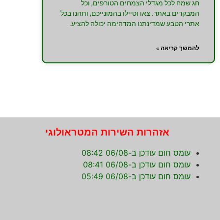
חג שמח לכל מגדלי הצמחים הטורפים, וכל
המבקרים באתר. צאו וטיילו בהמונייכם, ותהנו בכל
אתרי הטבע שמדינתנו המדהימה יכולה להציע.
להמשך קריאה »
אזהרות השירות המטראולוגי
עומס חום עודכן ב-06/08 08:42
עומס חום עודכן ב-06/08 08:41
עומס חום עודכן ב-06/08 05:49