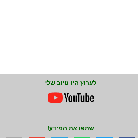
לערוץ היו-טיוב שלי
שתפו את המידע!