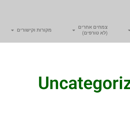
צמחים אחרים
מקורות וקישורים
(לא טורפים)
Uncategori