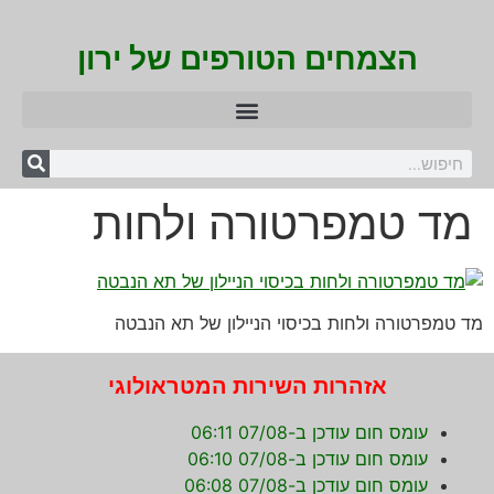
הצמחים הטורפים של ירון
מד טמפרטורה ולחות
מד טמפרטורה ולחות בכיסוי הניילון של תא הנבטה
אזהרות השירות המטראולוגי
עומס חום עודכן ב-07/08 06:11
עומס חום עודכן ב-07/08 06:10
עומס חום עודכן ב-07/08 06:08