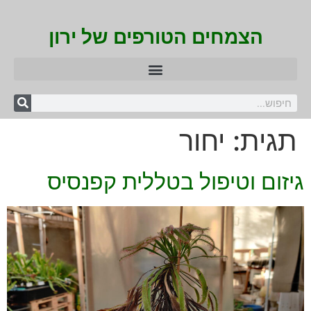
הצמחים הטורפים של ירון
תגית:
יחור
גיזום וטיפול בטללית קפנסיס