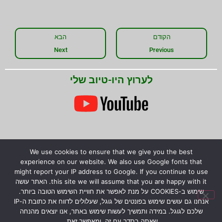
הקודם
הבא
Next
Previous
לערוץ היו-טיוב שלי
We use cookies to ensure that we give you the best
experience on our website. We also use Google fonts that
שתפו את המידע!
might report your IP address to Google. If you continue to use
this site we will assume that you are happy with it. האתר עושה
שימוש ב-COOKIES על מנת לאפשר את חוויית השימוש הטובה ביותר.
אנחנו גם עושים שימוש בפונטים של גוגל, שעלולים לדווח את כתובת ה-IP
שלכם לגוגל. במידה ותמשיך לעשות שימוש באתר, אנו יוצאים מהנחה
שאתה בסדר עם זה, ומאפשר זאת.