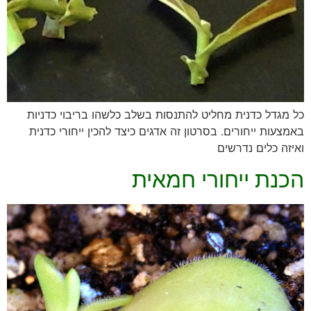
כל מגדל כדנית מחליט להתנסות בשלב כלשהו בריבוי כדניות
באמצעות ייחורים. בסרטון זה אדגים כיצד להכין ייחורי כדנית
ואיזה כלים נדרשים
הכנת ייחורי חמאית