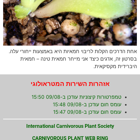
אחת הדרכים הקלות לריבוי חמאיות היא באמצעות ייחורי עלה.
בסרטון זה, אדגים כיצד אני מייחר חמאית טינה – חמאית
היברידית מקסיקאית.
אזהרות השירות המטראולוגי
טמפרטורות קיצוניות עודכן ב-09/08 15:50
עומס חום עודכן ב-09/08 15:48
עומס חום עודכן ב-09/08 15:47
International Carnivorous Plant Society
CARNIVOROUS PLANT WEB RING