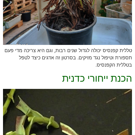
טללית קפנסיס יכולה לגדול שנים רבות, וגם היא צריכה מדי פעם
תספורת וטיפול נגד מזיקים. בסרטון זה אדגים כיצד לטפל
בטללית הקפנסיס.
הכנת ייחורי כדנית