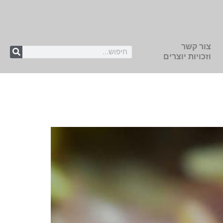
צור קשר
וזכויות יוצרים