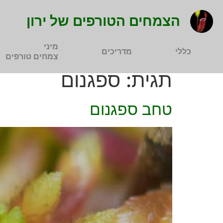
הצמחים הטורפים של ירון
מיני
כללי
מדריכים
צמחים טורפים
תגית:
ספגנום
טחב ספגנום