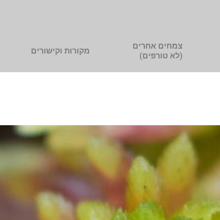
צמחים אחרים
מקורות וקישורים
(לא טורפים)