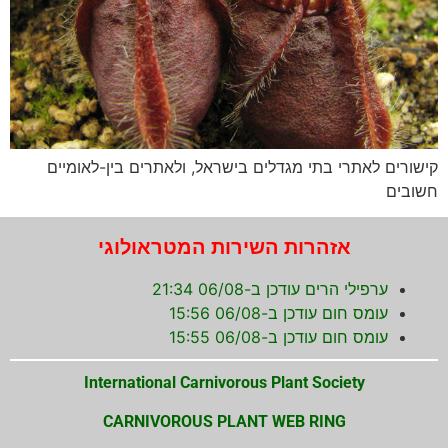
קישורים לאתרי בתי מגדלים בישראל, ולאתרים בין-לאומיים
חשובים
אזהרות השירות המטראולוגי
ערפילי הרים עודכן ב-06/08 21:34
עומס חום עודכן ב-06/08 15:56
עומס חום עודכן ב-06/08 15:55
International Carnivorous Plant Society
CARNIVOROUS PLANT WEB RING