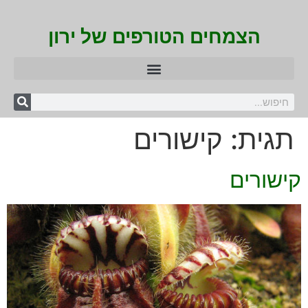
הצמחים הטורפים של ירון
תגית:
קישורים
קישורים