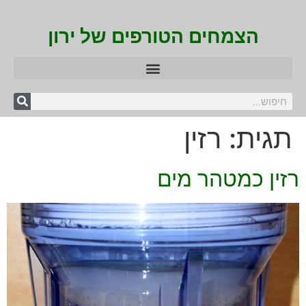
הצמחים הטורפים של ירון
תגית:
רזין
רזין כמטהר מים