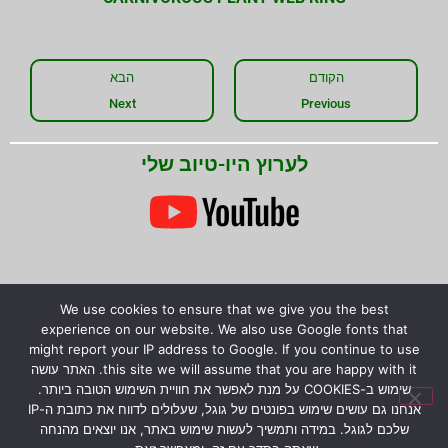
הקודם
הבא
Next
Previous
לערוץ היו-טיוב שלי
We use cookies to ensure that we give you the best
שתפו את המידע!
experience on our website. We also use Google fonts that
might report your IP address to Google. If you continue to use
this site we will assume that you are happy with it. האתר עושה
שימוש ב-COOKIES על מנת לאפשר את חוויית השימוש הטובה ביותר.
אנחנו גם עושים שימוש בפונטים של גוגל, שעלולים לדווח את כתובת ה-IP
שלכם לגוגל. במידה ותמשיך לעשות שימוש באתר, אנו יוצאים מהנחה
© כל הזכויות שמורות לירון רז.
המידע המוצג באתר לא