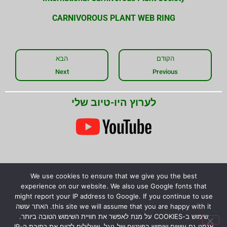
CARNIVOROUS PLANT WEB RING
הקודם
הבא
Next
Previous
לערוץ היו-טיוב שלי
We use cookies to ensure that we give you the best
שתפו את המידע!
experience on our website. We also use Google fonts that
might report your IP address to Google. If you continue to use
this site we will assume that you are happy with it. האתר עושה
שימוש ב-COOKIES על מנת לאפשר את חוויית השימוש הטובה ביותר.
אנחנו גם עושים שימוש בפונטים של גוגל, שעלולים לדווח את כתובת ה-IP