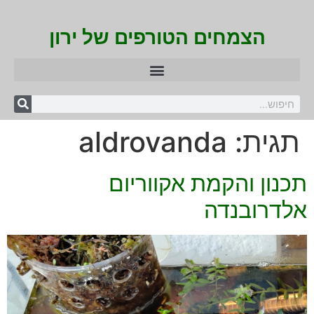
הצמחים הטורפים של ירון
תגית:
aldrovanda
תכנון והקמת אקווריום
אלדרובנדה