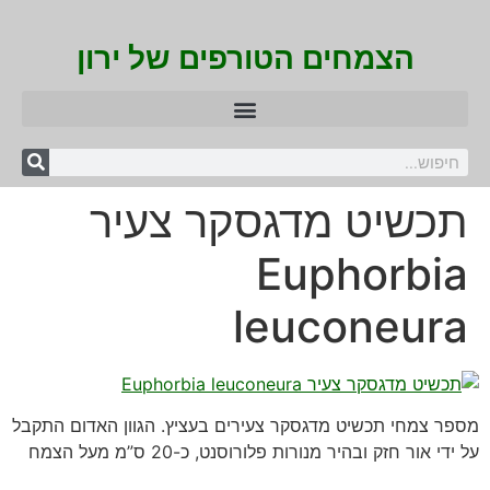
הצמחים הטורפים של ירון
תכשיט מדגסקר צעיר
Euphorbia
leuconeura
מספר צמחי תכשיט מדגסקר צעירים בעציץ. הגוון האדום התקבל
על ידי אור חזק ובהיר מנורות פלורוסנט, כ-20 ס”מ מעל הצמח