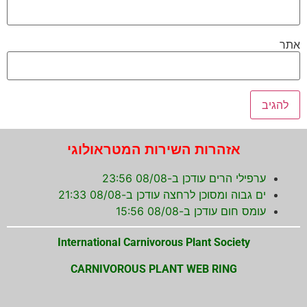
אתר
אזהרות השירות המטראולוגי
ערפילי הרים עודכן ב-08/08 23:56
ים גבוה ומסוכן לרחצה עודכן ב-08/08 21:33
עומס חום עודכן ב-08/08 15:56
International Carnivorous Plant Society
CARNIVOROUS PLANT WEB RING