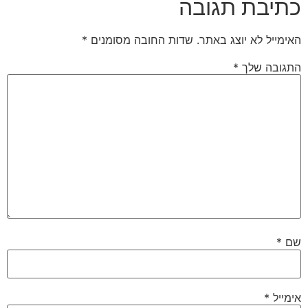
כתיבת תגובה
האימייל לא יוצג באתר.
שדות החובה מסומנים
*
התגובה שלך
*
שם
*
אימייל
*