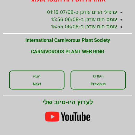
ערפילי הרים עודכן ב-07/08 01:15
עומס חום עודכן ב-06/08 15:56
עומס חום עודכן ב-06/08 15:55
International Carnivorous Plant Society
CARNIVOROUS PLANT WEB RING
הקודם
הבא
Next
Previous
לערוץ היו-טיוב שלי