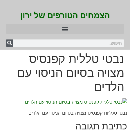
הצמחים הטורפים של ירון
נבטי טללית קפנסיס
מצויה בסיום הניסוי עם
הלדים
נבטי טלליות קפנסיס מצויה בסיום הניסוי עם הלדים
כתיבת תגובה