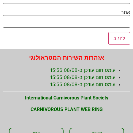
אתר
אזהרות השירות המטראולוגי
עומס חום עודכן ב-08/08 15:56
עומס חום עודכן ב-08/08 15:55
עומס חום עודכן ב-08/08 15:55
International Carnivorous Plant Society
CARNIVOROUS PLANT WEB RING