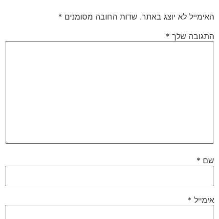
האימייל לא יוצג באתר.
שדות החובה מסומנים
*
התגובה שלך
*
שם
*
אימייל
*