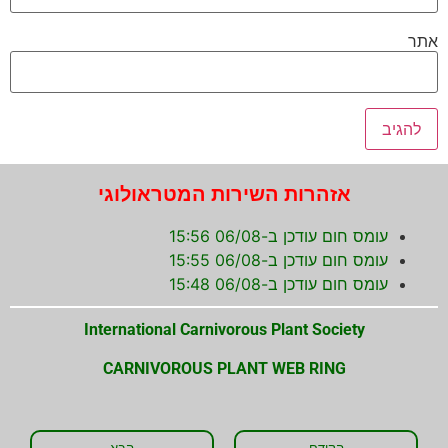
אתר
אזהרות השירות המטראולוגי
עומס חום עודכן ב-06/08 15:56
עומס חום עודכן ב-06/08 15:55
עומס חום עודכן ב-06/08 15:48
International Carnivorous Plant Society
CARNIVOROUS PLANT WEB RING