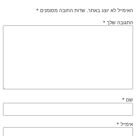
האימייל לא יוצג באתר.
שדות החובה מסומנים
*
התגובה שלך
*
שם
*
אימייל
*