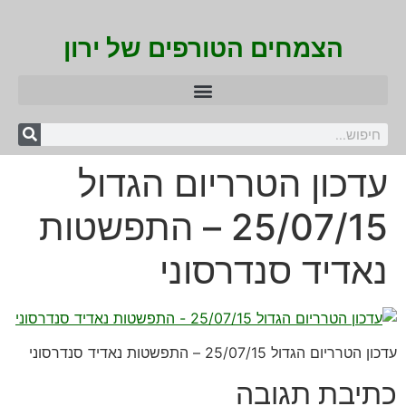
הצמחים הטורפים של ירון
עדכון הטרריום הגדול
25/07/15 – התפשטות
נאדיד סנדרסוני
עדכון הטרריום הגדול 25/07/15 – התפשטות נאדיד סנדרסוני
כתיבת תגובה