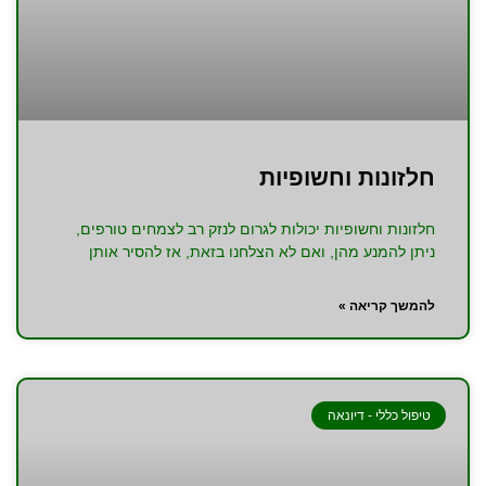
חלזונות וחשופיות
חלזונות וחשופיות יכולות לגרום לנזק רב לצמחים טורפים,
ניתן להמנע מהן, ואם לא הצלחנו בזאת, אז להסיר אותן
להמשך קריאה »
טיפול כללי - דיונאה