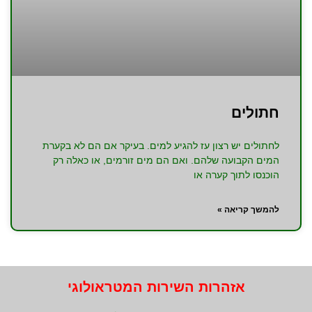
חתולים
לחתולים יש רצון עז להגיע למים. בעיקר אם הם לא בקערת
המים הקבועה שלהם. ואם הם מים זורמים, או כאלה רק
הוכנסו לתוך קערה או
להמשך קריאה »
אזהרות השירות המטראולוגי