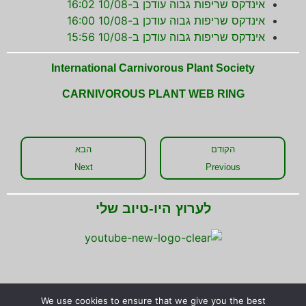
אינדקס שריפות גבוה עודכן ב-10/08 16:02
אינדקס שריפות גבוה עודכן ב-10/08 16:00
אינדקס שריפות גבוה עודכן ב-10/08 15:56
International Carnivorous Plant Society
CARNIVOROUS PLANT WEB RING
הקודם
הבא
Next
Previous
לערוץ היו-טיוב שלי
We use cookies to ensure that we give you the best