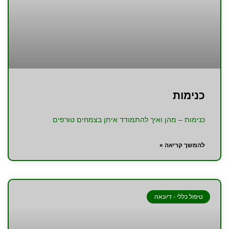
כנימות
כנימות – מהן ואיך להתמודד איתן בצמחים טורפים
להמשך קריאה »
טיפול כללי - דיונאה