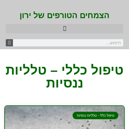
הצמחים הטורפים של ירון
טיפול כללי – טלליות
ננסיות
טיפול כללי - טלליות ננסיות