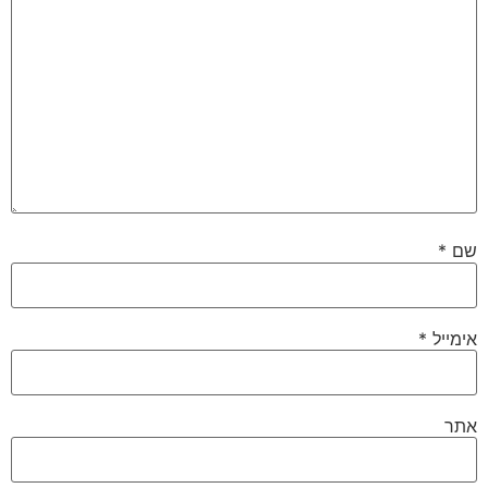
שם
*
אימייל
*
אתר