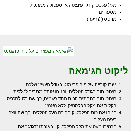
מקל פלסטיק דק, פינצטה או ספטולה ממתכת
מספריים
מרסס (לזריעה)
ליקוט הגימאה
גיזרו קובייה של נייר פרגמנט בגודל העציץ שלכם.
חיתכו חור בגודל הטללית, והניחו אותה מסביב לטללית.
חיתכו חור בתחתית הכוס החד פעמית, כך שתוכלו להכניס
בקלות את מקל הפלסטיק, ללא מאמץ.
הניחו את כוס הפלסטיק הפוכה מעל הטללית, כך שתיווצר
כיפה מעליה.
הרטיבו מעט את מקל הפלסטיק, ובעזרתו “דגדגו” את