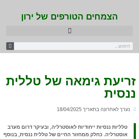
הצמחים הטורפים של ירון
זריעת גימאה של טללית
ננסית
נערך לאחרונה בתאריך 18/04/2025
טלליות ננסיות ייחודיות לאוסטרליה, ובעיקר דרום מערב
אוסטרליה. כחלק ממחזור החיים של טללית ננסית, בנוסף