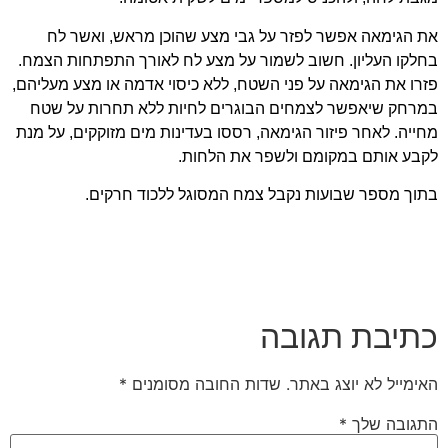
את הגימאה אפשר לפזר על גבי מצע שהוכן מראש, ואשר לח
בחלקו העליון. חשוב לשמור על מצע לח לאורך התפתחות הצמח.
פזרו את הגימאה על פני השטח, ללא כיסוי אדמה או מצע מעליהם,
במרחק שיאפשר לצמחים הבוגרים לחיות ללא תחרות על שטח
מחייה. לאחר פיזור הגימאה, רססו בעדינות מים מזוקקים, על מנת
לקבע אותם במקומם ולשפר את הלחות.
בתוך מספר שבועות נקבל צמח המסוגל ללכוד חרקים.
כתיבת תגובה
האימייל לא יוצג באתר.
שדות החובה מסומנים
*
התגובה שלך
*