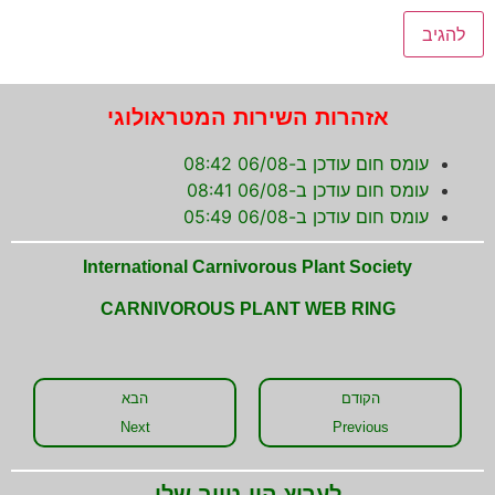
אזהרות השירות המטראולוגי
עומס חום עודכן ב-06/08 08:42
עומס חום עודכן ב-06/08 08:41
עומס חום עודכן ב-06/08 05:49
International Carnivorous Plant Society
CARNIVOROUS PLANT WEB RING
הקודם
הבא
Next
Previous
לערוץ היו-טיוב שלי