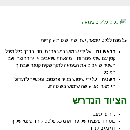
על מנת ללקט גימאה, ישנן שתי שיטות עיקריות:
הראשונה
– על ידי שימוש ב”שואב” מיוחד, בדרך כלל מיכל
קטן עם שתי צינוריות – מהאחת שואבים אוויר החוצה, ועם
השניה שואבים את הגימאה לתוך שקית קטנה שבתוך
המיכל.
השניה
– על ידי שימוש בנייר פרגמנט ומכשיר ל”דגדוג”
הגימאה. אני עושה שימוש בשיטה זו.
הציוד הנדרש
נייר פרגמנט
כוס חד פעמית שקופה, או מיכל פלסטיק חד פעמי שקוף
דף מגבת נייר