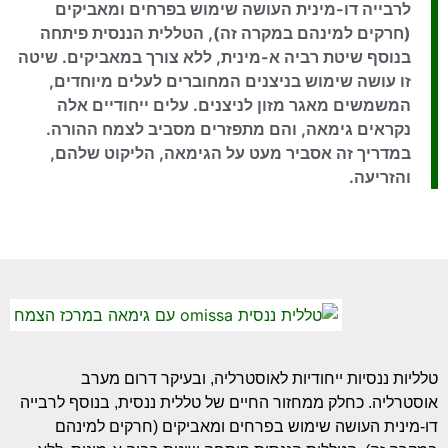
לרבייה דו-מינית העושה שימוש בפרחים ומאביקים
(חרקים למינהם במקרה זה), הטללית הננסית פיתחה
בנוסף שיטת רביה א-מינית, ללא צורך במאביקים. שיטה
זו עושה שימוש בניצנים המחוברים לעלים מיוחדים,
המשמשים מאגר מזון לניצנים. עלים ייחודיים אלה
נקראים גימאה, והם מתפזרים מסביב לצמח ההורה.
במדריך זה אסביר מעט על הגימאה, הליקוט שלהם,
והזריעה.
טלליות ננסיות ייחודיות לאוסטרליה, ובעיקר דרום מערב
אוסטרליה. כחלק ממחזור החיים של טללית ננסית, בנוסף לרבייה
דו-מינית העושה שימוש בפרחים ומאביקים (חרקים למינהם