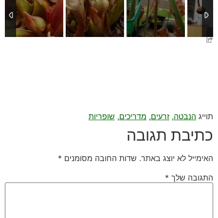
תוייג
הנבטה
,
זרעים
,
מדריכים
,
שופריות
כתיבת תגובה
האימייל לא יוצג באתר.
שדות החובה מסומנים
*
התגובה שלך
*