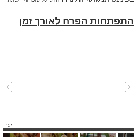
התפתחות הפרח לאורך זמן
13
/
–