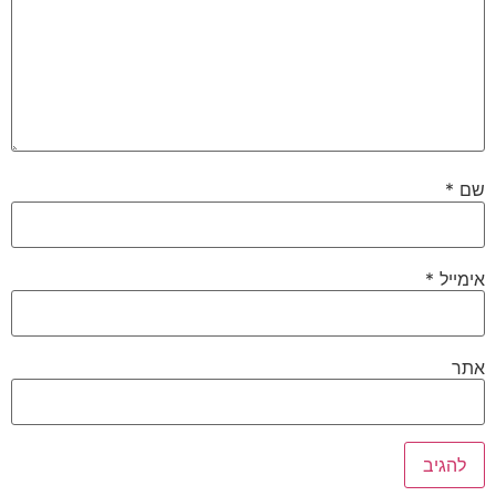
שם
*
אימייל
*
אתר