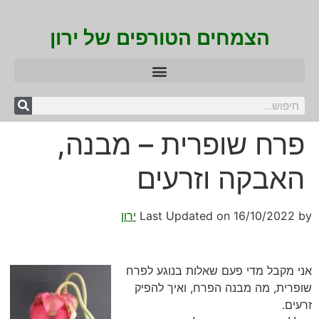
הצמחים הטורפים של ירון
פרח שופרית – מבנה,
האבקה וזרעים
by
16/10/2022
Last Updated on
ירון
אני מקבל מדי פעם שאלות בנוגע לפרח
שופרית, מה מבנה הפרח, ואיך להפיק
זרעים.