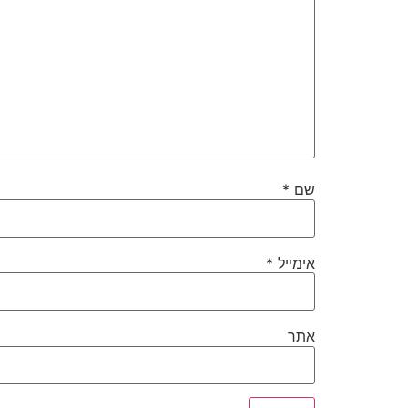
שם
*
אימייל
*
אתר