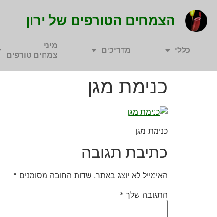
הצמחים הטורפים של ירון
מיני
כללי
מדריכים
צמחים טורפים
כנימת מגן
כנימת מגן
כתיבת תגובה
האימייל לא יוצג באתר.
שדות החובה מסומנים
*
התגובה שלך
*