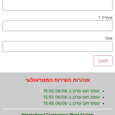
אימייל
*
אתר
אזהרות השירות המטראולוגי
עומס חום עודכן ב-06/08 15:56
עומס חום עודכן ב-06/08 15:55
עומס חום עודכן ב-06/08 15:48
International Carnivorous Plant Society