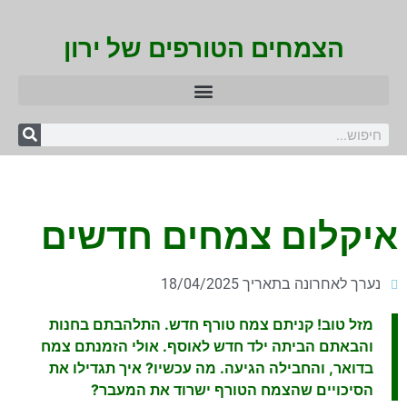
הצמחים הטורפים של ירון
איקלום צמחים חדשים
נערך לאחרונה בתאריך 18/04/2025
מזל טוב! קניתם צמח טורף חדש. התלהבתם בחנות
והבאתם הביתה ילד חדש לאוסף. אולי הזמנתם צמח
בדואר, והחבילה הגיעה. מה עכשיו? איך תגדילו את
הסיכויים שהצמח הטורף ישרוד את המעבר?