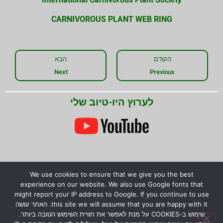
CARNIVOROUS PLANT WEB RING
הקודם
הבא
Next
Previous
לערוץ היו-טיוב שלי
We use cookies to ensure that we give you the best
experience on our website. We also use Google fonts that
might report your IP address to Google. If you continue to use
this site we will assume that you are happy with it. האתר עושה
שימוש ב-COOKIES על מנת לאפשר את חוויית השימוש הטובה ביותר.