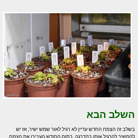
השלב הבא
בשלב זה הצמח החדש עדיין לא רגיל לאור שמש ישיר, אז יש
להמשיך להרגיל אותו בהדרגה. בתום החודש העבירו את הצמח