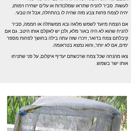
לעשות. סביר להניח שתראו שמלכודות או עלים ישחירו וימותו,
יהיה לצמח פחות צבע מזה שהיה לו בהתחלה, אבל זה טבעי.
אם הצמח מיועד לשמש מלאה ובא ממשתלה או חממה, סביר
להניח שהוא לא היה באור מלא, ולכן יש לאקלם אותו היטב. גם אם
קיבלתם צמח בדואר, זיכרו שזה עתה בילה בחושך לפחות מספר
ימים, אם לא יותר, והוא נמצא בטראומה.
צאו מהנחה שכל צמח שרכשתם יעדיף איקלום, על פני שתניחו
אותו ישר בשמש.