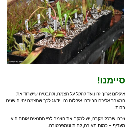
סיימנו!
איקלום ארוך זה נועד להקל על הצמח, ולהבטיח שישרוד את
המעבר אליכם הביתה. איקלום נכון ידאג לכך שהצמח יחייה שנים
רבות.
זיכרו שבכל מקרה, יש למקם את הצמח לפי התנאים אותם הוא
מעדיף – כמות תאורה, לחות וטמפרטורה.