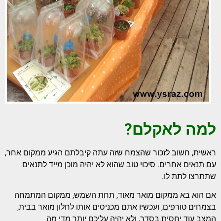
למה לאקלם?
ראשית, חשוב לזכור שהצמח שזה עתה קיבלתם הגיע ממקום אחר,
עם תנאים אחרים. סיכוי טוב שהוא לא יהיה מוכן מייד לתנאים
שתתרצו לתת לו.
אם הוא בא ממקום מואר מאוד, תחת השמש, ממקום המתמחה
בצמחים טורפים, ועכשיו אתם מכניסים אותו לחלון מואר בבית,
המצב עוד יחסית בסדר, ולא יהיה עליכם יותר מדי מה