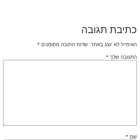
כתיבת תגובה
האימייל לא יוצג באתר.
שדות החובה מסומנים
*
התגובה שלך
*
שם
*