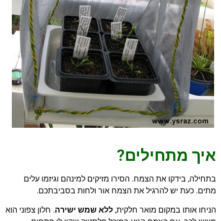
איך מתחילים?
בתחילה, בידקו את הצמח. הסירו מזיקים למינהם וגיזמו עלים
מתים. כעת יש להרגיל את הצמח אור ולחות בסביבתכם.
הניחו אותו במקום מואר חלקית,
ללא שמש ישירה
. חלון צפוני הוא