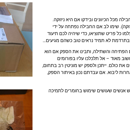
ילה מכל הכיוונים ובידקו אם היא ניזוקה.
וקה). שימו לב אם החבילה נפתחה על ידי
 כל פריט שתוציאו, כדי שיהיה לכם תיעוד
 שבתרדמת לא תמיד נראים טוב כשהם מגיעים…
הפתיחה והשתילה, ותבינו את הספק אם הוא
שוב מאוד – אל תלכלכו עליו בפורומים
 את כולם. ייתכן ולספק יש מוניטין רב בתחום,
חרות ליבוא. אם עבדתם נכון באיתור הספק,
ש אנשים שעושים שימוש בחומרים לתמיכה