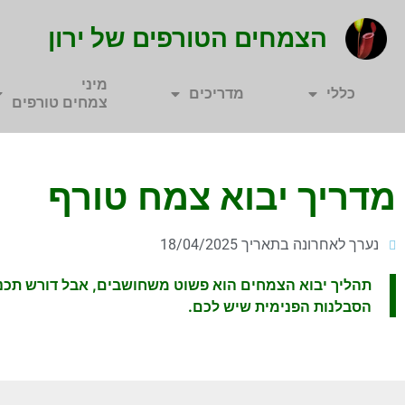
הצמחים הטורפים של ירון
מיני
כללי
מדריכים
צמחים טורפים
מדריך יבוא צמח טורף
נערך לאחרונה בתאריך 18/04/2025
תהליך יבוא הצמחים הוא פשוט משחושבים, אבל דורש תכנון
הסבלנות הפנימית שיש לכם.