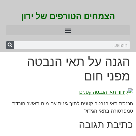
הצמחים הטורפים של ירון
הגנה על תאי הנבטה
מפני חום
הכנסת תאי הנבטה קטנים לתוך גיגית עם מים תאשר הורדת
טמפרטורה בתאי הגידול
כתיבת תגובה