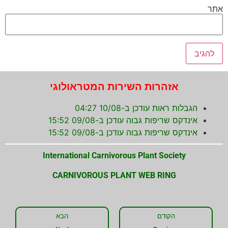
אתר
אזהרות השירות המטראולוגי
הגבלות ראות עודכן ב-10/08 04:27
אינדקס שריפות גבוה עודכן ב-09/08 15:52
אינדקס שריפות גבוה עודכן ב-09/08 15:52
International Carnivorous Plant Society
CARNIVOROUS PLANT WEB RING
הקודם
הבא