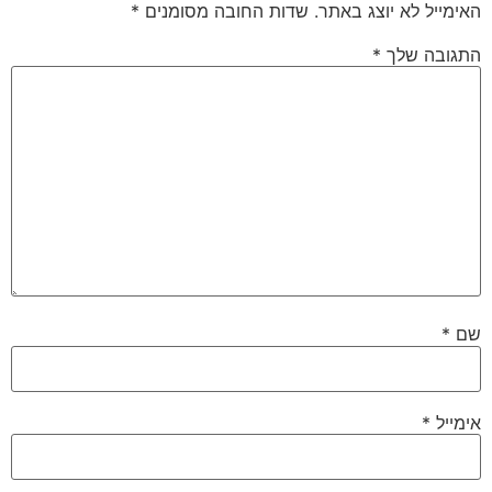
האימייל לא יוצג באתר.
שדות החובה מסומנים
*
התגובה שלך
*
שם
*
אימייל
*