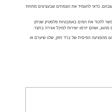
ם שבהם. כדאי להעמיד את הצמחים שבעציצים מתחת
 אפשר ללכוד את המים באמבטיות פלסטיק שניתן
 מהגג, ושהם יזרמו ישירות למיכל אגירה בחצר.
געו מהפגיעה הפיסית של ברד חזק, שלג שיערם או