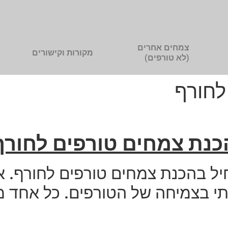
צמחים אחרים
מקורות וקישורים
(לא טורפים)
לחורף
כנת צמחים טורפים לחורף
יל בהכנת צמחים טורפים לחורף. אנו
ותי בצמיחה של הטורפים. כל אחד 