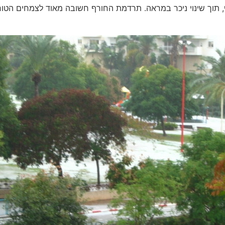
ף, תוך שינוי ניכר במראה. תרדמת החורף חשובה מאוד לצמחים הטו