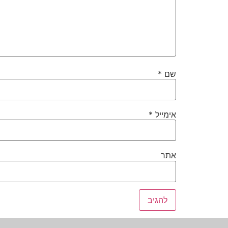
שם
*
אימייל
*
אתר