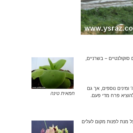
סוקולנטיים – בשרניים,
 ומינים נוספים, אך גם
חמאית טינה
להוציא פרח מדי פעם.
על מנת לפנות מקום לעלים