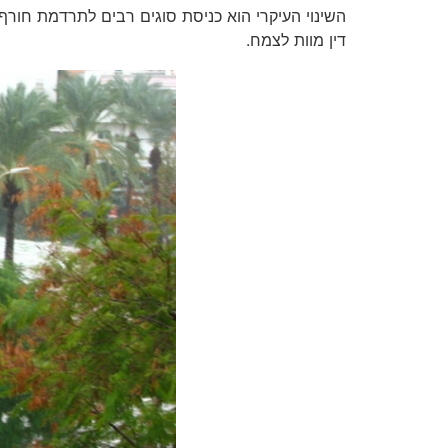
השינוי העיקרי הוא כניסת סוגים רבים לתרדמת חור
דין מוות לצמח.