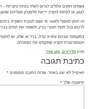
גשמים חזקים עלולים לגרום לשתי בעיות עיקריות 
לגגון, או לפחות להציב יריעת פלסטיק מעליהם שתגן
זה הזמן לאסוף ולאגור מי גשם לטובת השקייה בימים
לרכוש בכל חנות חומרי בניין, ולשמור את המים בג’ר
במקומות שבהם צפוייה קרה, ברד או שלג, יש להקפיד
הטמפרטורה הקרה שתקפיא את הצמחים.
תוייג
מדריכים
,
מזג אוויר
כתיבת תגובה
האימייל לא יוצג באתר.
שדות החובה מסומנים
*
התגובה שלך
*