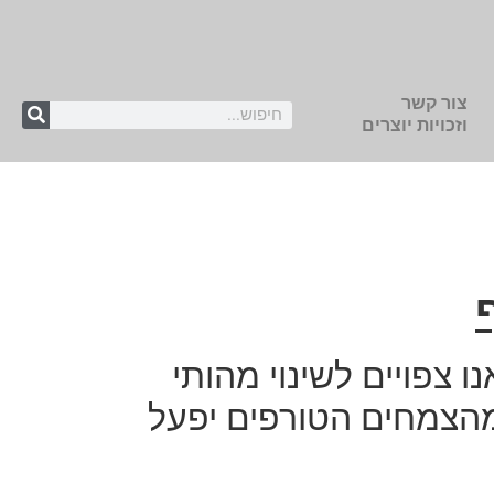
צור קשר
וזכויות יוצרים
 צפויים לשינוי מהותי
מהצמחים הטורפים יפעל