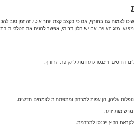
יכו לצמוח גם בחורף, אם כי בקצב קצת יותר איטי. זה זמן טוב להכנ
מפגעי מזג האוויר. אם יש חלון דרומי, אפשר להניח את הטלליות בת
לים דחוסים, וייכנסו לתרדמת לתקופת החורף.
 נופלות עליהן, הן עפות למרחק ומתפתחות לצמחים חדשים.
מרשימות יותר.
לקראת הקיץ ייכנסו לתרדמת.