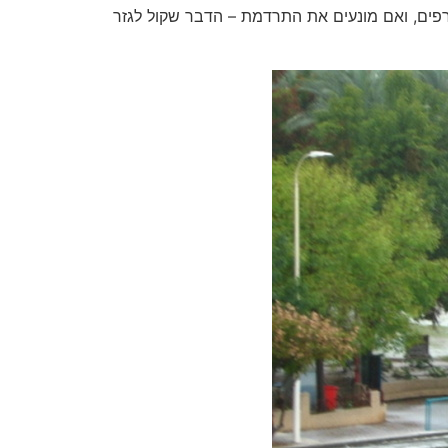
רפים, ואם מונעים את התרדמת – הדבר שקול לגזר