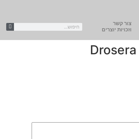
צור קשר
וזכויות יוצרים