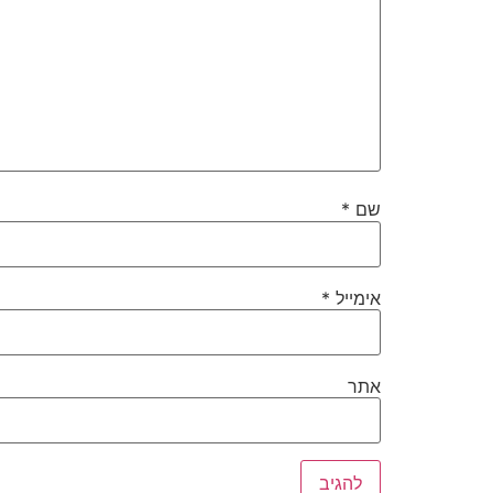
שם
*
אימייל
*
אתר