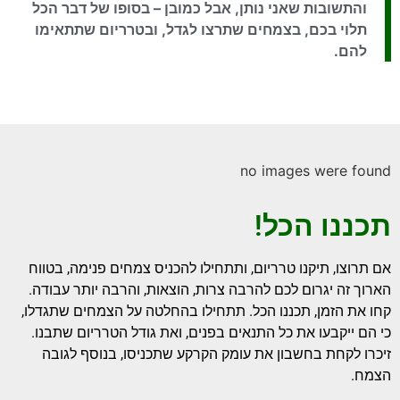
והתשובות שאני נותן, אבל כמובן – בסופו של דבר הכל
תלוי בכם, בצמחים שתרצו לגדל, ובטרריום שתתאימו
להם.
no images were found
תכננו הכל!
אם תרוצו, תיקנו טרריום, ותתחילו להכניס צמחים פנימה, בטווח
הארוך זה יגרום לכם להרבה צרות, הוצאות, והרבה יותר עבודה.
קחו את הזמן, תכננו הכל. תתחילו בהחלטה על הצמחים שתגדלו,
כי הם ייקבעו את כל התנאים בפנים, ואת גודל הטרריום שתבנו.
זיכרו לקחת בחשבון את עומק הקרקע שתכניסו, בנוסף לגובה
הצמח.