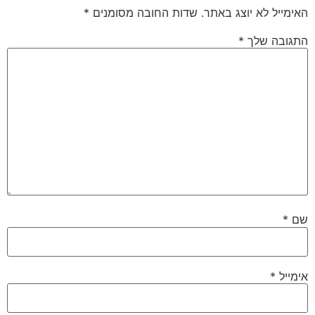
האימייל לא יוצג באתר.
שדות החובה מסומנים
*
התגובה שלך
*
שם
*
אימייל
*