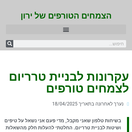
הצמחים הטורפים של ירון
עקרונות לבניית טרריום
לצמחים טורפים
נערך לאחרונה בתאריך 18/04/2025
בשיחות טלפון שאני מקבל, מדי פעם אני נשאל על טיפים
ושיטות לבניית טרריום. החלטתי להעלות חלק מהשאלות