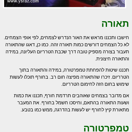
תאורה
חישבו ותכננו מראש את האור הנדרש לצמחים, לפי אופי הצמחים.
לא כל הצמחים דורשים כמות תאורה זהה. כמו כן, דאגו שהתאורה
תעבור בצורה מספיק טובה דרך שכבת הטרריום העליונה, במידה
והתאורה חיצונית.
תכננו שיטות להפחתת טמפרטורה, במידה והתאורה בתוך
הטרריום. זיכרו שהתאורה מפיצה חום רב. בחורף תוכלו לעשות
שימוש בחום הזה לחימום הטרריום.
אם מדובר בצמחים שאוהבים תרדמת חורף, תכננו את כמות
ושעות התאורה בהתאם, וחיסכו חשמל בחורף. את המעבר
מתאורת קיץ לחורף יש לעשות בהדרגה, ממש כמו בטבע.
טמפרטורה