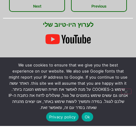
Next
Previous
לערוץ היו-טיוב שלי
We use cookies to ensure that we give you the best
experience on our website. We also use Google fonts that
might report your IP address to Google. If you continue to use
this site we will assume that you are happy with it. האתר עושה
שימוש ב-COOKIES על מנת לאפשר את חוויית השימוש הטובה ביותר.
אנחנו גם עושים שימוש בפונטים של גוגל, שעלולים לדווח את כתובת ה-IP
שלכם לגוגל. במידה ותמשיך לעשות שימוש באתר, אנו יוצאים מהנחה
שאתה בסדר עם זה, ומאפשר זאת.
Privacy policy
Ok