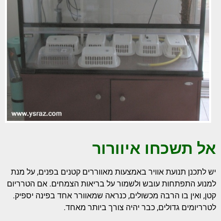
אל תשכחו איוורור
יש לתכנן תנועת אוויר באמצעות מאווררים קטנים בפנים, על מנת
למנוע התפתחות עובש ולשמור על בריאות הצמחים. אם הטרריום
קטן, ואין בו הרבה מכשולים, כנראה שמאוורר אחד בפינה יספיק.
לטרריומים גדולים, כבר יהיה צורך ביותר מאחד.