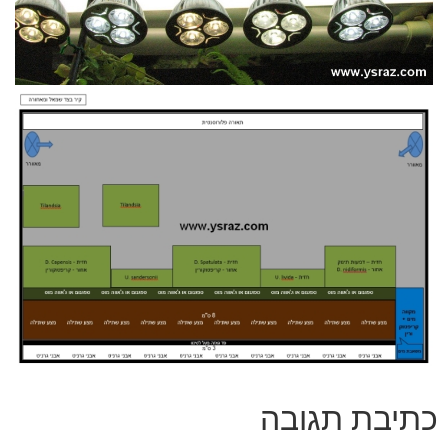
כתיבת תגובה