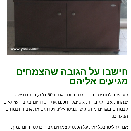
חישבו על הגובה שהצמחים
מגיעים אליהם
לא יעזור להכניס כדניות לטרריום בגובה 50 ס”מ, כי הם פשוט
יצמחו מעבר לגובה המקסימלי. תכננו את הטרריום בגובה שיתאים
לצמחים בוגרים מהסוג שתכניסו אליו. זיכרו גם את גובה הצמחים
הנילווים.
אם תחליטו בכל זאת על הכנסת צמחים גבוהים לטרריום נמוך,