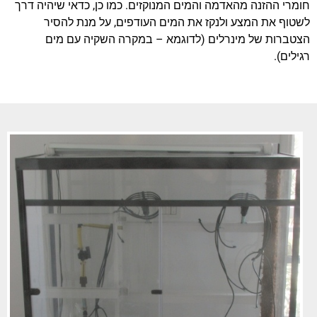
חומרי ההזנה מהאדמה והמים המנוקזים. כמו כן, כדאי שיהיה דרך
לשטוף את המצע ולנקז את המים העודפים, על מנת להסיר
הצטברות של מינרלים (לדוגמא – במקרה השקיה עם מים
רגילים).