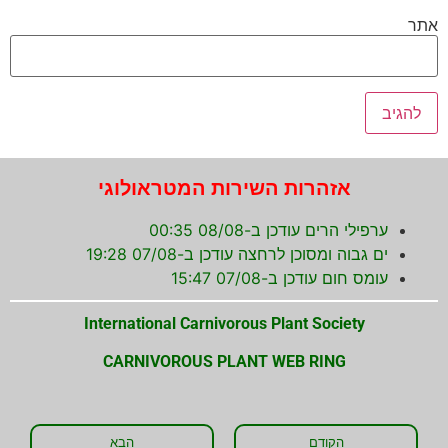
אתר
אזהרות השירות המטראולוגי
ערפילי הרים עודכן ב-08/08 00:35
ים גבוה ומסוכן לרחצה עודכן ב-07/08 19:28
עומס חום עודכן ב-07/08 15:47
International Carnivorous Plant Society
CARNIVOROUS PLANT WEB RING
הקודם
הבא