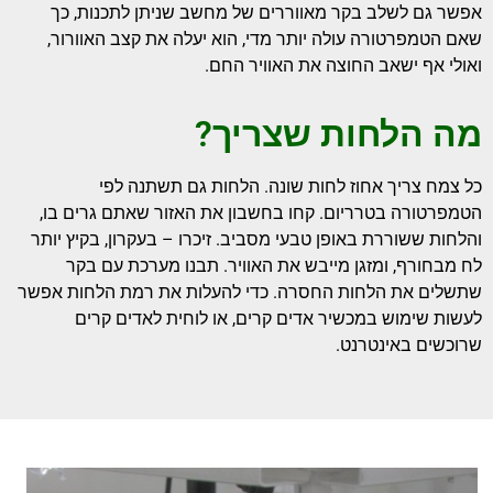
אפשר גם לשלב בקר מאווררים של מחשב שניתן לתכנות, כך
שאם הטמפרטורה עולה יותר מדי, הוא יעלה את קצב האוורור,
ואולי אף ישאב החוצה את האוויר החם.
מה הלחות שצריך?
כל צמח צריך אחוז לחות שונה. הלחות גם תשתנה לפי
הטמפרטורה בטרריום. קחו בחשבון את האזור שאתם גרים בו,
והלחות ששוררת באופן טבעי מסביב. זיכרו – בעקרון, בקיץ יותר
לח מבחורף, ומזגן מייבש את האוויר. תבנו מערכת עם בקר
שתשלים את הלחות החסרה. כדי להעלות את רמת הלחות אפשר
לעשות שימוש במכשיר אדים קרים, או לוחית לאדים קרים
שרוכשים באינטרנט.