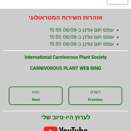
אזהרות השירות המטראולוגי
עומס חום עודכן ב-08/08 15:56
עומס חום עודכן ב-08/08 15:55
עומס חום עודכן ב-08/08 15:55
International Carnivorous Plant Society
CARNIVOROUS PLANT WEB RING
הקודם
הבא
Next
Previous
לערוץ היו-טיוב שלי