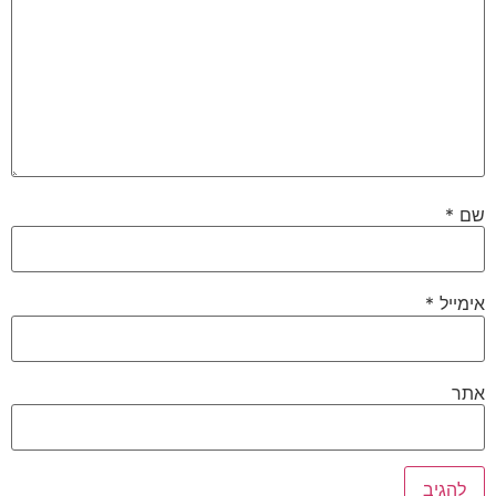
שם
*
אימייל
*
אתר