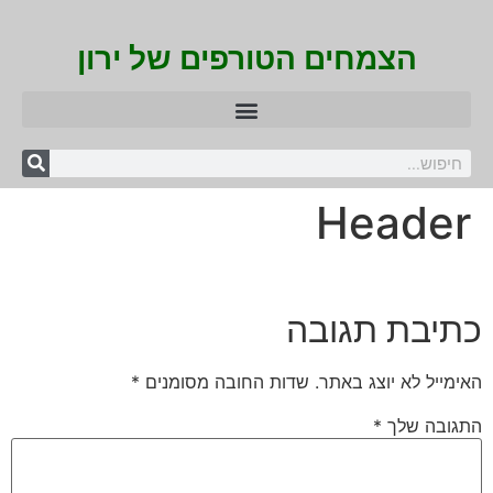
הצמחים הטורפים של ירון
Header
כתיבת תגובה
האימייל לא יוצג באתר.
שדות החובה מסומנים
*
התגובה שלך
*