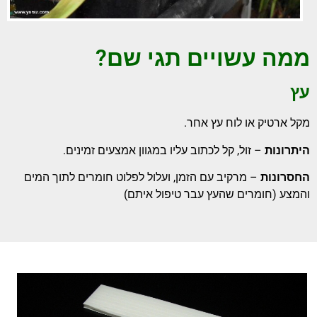
ממה עשויים תגי שם?
עץ
מקל ארטיק או לוח עץ אחר.
היתרונות
– זול, קל לכתוב עליו במגוון אמצעים זמינים.
החסרונות
– מרקיב עם הזמן, ועלול לפלוט חומרים לתוך המים
והמצע (חומרים שהעץ עבר טיפול איתם)