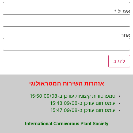
אימייל
*
אתר
אזהרות השירות המטראולוגי
טמפרטורות קיצוניות עודכן ב-09/08 15:50
עומס חום עודכן ב-09/08 15:48
עומס חום עודכן ב-09/08 15:47
International Carnivorous Plant Society