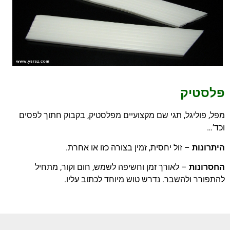
פלסטיק
מפל, פוליגל, תגי שם מקצועיים מפלסטיק, בקבוק חתוך לפסים
וכד’…
היתרונות
– זול יחסית, זמין בצורה כזו או אחרת.
החסרונות
– לאורך זמן וחשיפה לשמש, חום וקור, מתחיל
להתפורר ולהשבר. נדרש טוש מיוחד לכתוב עליו.