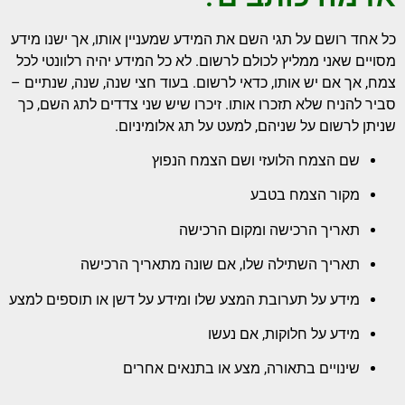
כל אחד רושם על תגי השם את המידע שמעניין אותו, אך ישנו מידע
מסויים שאני ממליץ לכולם לרשום. לא כל המידע יהיה רלוונטי לכל
צמח, אך אם יש אותו, כדאי לרשום. בעוד חצי שנה, שנה, שנתיים –
סביר להניח שלא תזכרו אותו. זיכרו שיש שני צדדים לתג השם, כך
שניתן לרשום על שניהם, למעט על תג אלומיניום.
שם הצמח הלועזי ושם הצמח הנפוץ
מקור הצמח בטבע
תאריך הרכישה ומקום הרכישה
תאריך השתילה שלו, אם שונה מתאריך הרכישה
מידע על תערובת המצע שלו ומידע על דשן או תוספים למצע
מידע על חלוקות, אם נעשו
שינויים בתאורה, מצע או בתנאים אחרים