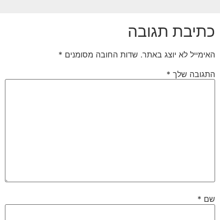
כתיבת תגובה
האימייל לא יוצג באתר.
שדות החובה מסומנים
*
התגובה שלך
*
שם
*