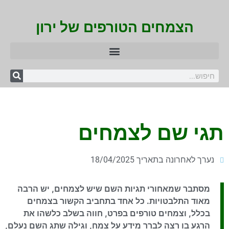
הצמחים הטורפים של ירון
תגי שם לצמחים
נערך לאחרונה בתאריך 18/04/2025
מסתבר שמאחורי תגיות השם שיש לצמחים, יש הרבה
מאוד התלבטויות. כל אחד בתחביב הקשור בצמחים
בכלל, וצמחים טורפים בפרט, חווה בשלב כלשהו את
הרגע בו רצה לברר מידע על צמח, וגילה שתג השם נעלם,