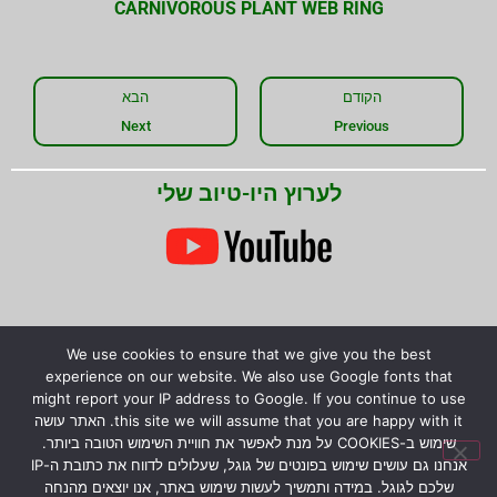
CARNIVOROUS PLANT WEB RING
הקודם
הבא
Next
Previous
לערוץ היו-טיוב שלי
We use cookies to ensure that we give you the best
experience on our website. We also use Google fonts that
might report your IP address to Google. If you continue to use
this site we will assume that you are happy with it. האתר עושה
שימוש ב-COOKIES על מנת לאפשר את חוויית השימוש הטובה ביותר.
אנחנו גם עושים שימוש בפונטים של גוגל, שעלולים לדווח את כתובת ה-IP
שלכם לגוגל. במידה ותמשיך לעשות שימוש באתר, אנו יוצאים מהנחה