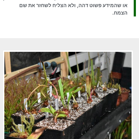
או שהמידע פשוט דהה, ולא הצליח לשחזר את שם
הצמח.