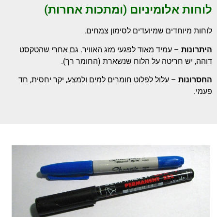
לוחות אלומיניום (ומתכות אחרות)
לוחות מיוחדים שמיועדים לסימון צמחים.
היתרונות
– עמיד מאוד לפגעי מזג האוויר. גם אחרי שהטקסט
דוהה, יש חריטה על הלוח שנשארת (החומר רך).
החסרונות
– עלול לפלוט חומרים למים ולמצע, יקר יחסית, חד
פעמי.