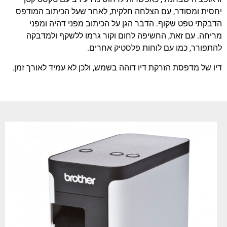
יחסית ומסודר, עם הצלחה חלקית, לאחר שעל הכיתוב המודפס
הדבקתי טפט שקוף. הדבר הגן על הכיתוב מפני דהיה ומפני
מריחה. עם זאת, החשיפה לחום וקור גרמו ללשקף ולמדבקה
להתפורר, כמו עם לוחות פלסטיק אחרים.
דיו של מדפסת הזרקת דיו דוהה בשמש, ולכן לא עמיד לאורך זמן.