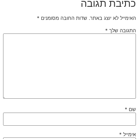
כתיבת תגובה
האימייל לא יוצג באתר.
שדות החובה מסומנים
*
התגובה שלך
*
שם
*
אימייל
*