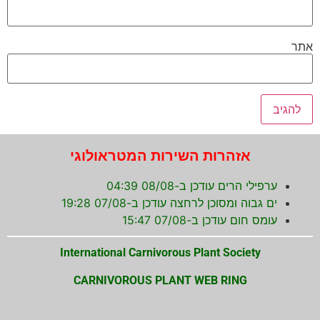
אתר
אזהרות השירות המטראולוגי
ערפילי הרים עודכן ב-08/08 04:39
ים גבוה ומסוכן לרחצה עודכן ב-07/08 19:28
עומס חום עודכן ב-07/08 15:47
International Carnivorous Plant Society
CARNIVOROUS PLANT WEB RING