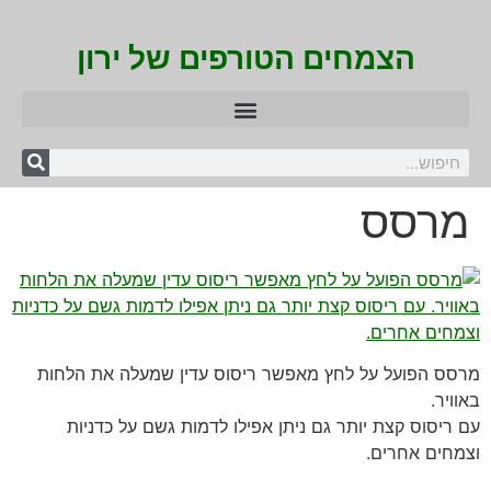
הצמחים הטורפים של ירון
מרסס
מרסס הפועל על לחץ מאפשר ריסוס עדין שמעלה את הלחות
באוויר.
עם ריסוס קצת יותר גם ניתן אפילו לדמות גשם על כדניות
וצמחים אחרים.