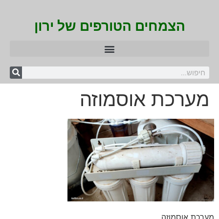
הצמחים הטורפים של ירון
מערכת אוסמוזה
מערכת אוסמוזה