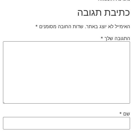
כתיבת תגובה
האימייל לא יוצג באתר.
שדות החובה מסומנים
*
התגובה שלך
*
שם
*