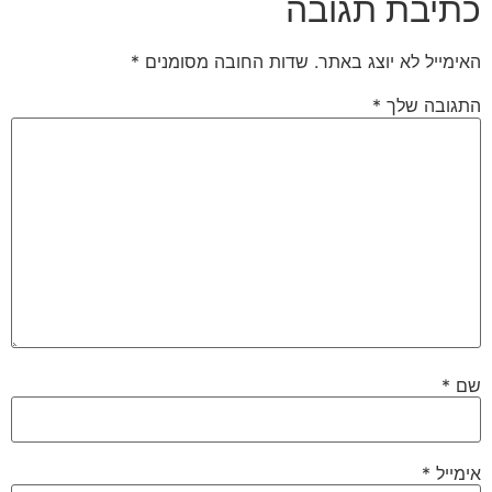
כתיבת תגובה
האימייל לא יוצג באתר.
שדות החובה מסומנים
*
התגובה שלך
*
שם
*
אימייל
*