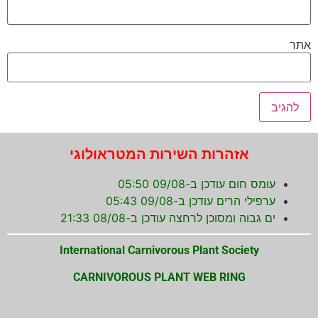
אתר
אזהרות השירות המטראולוגי
עומס חום עודכן ב-09/08 05:50
ערפילי הרים עודכן ב-09/08 05:43
ים גבוה ומסוכן לרחצה עודכן ב-08/08 21:33
International Carnivorous Plant Society
CARNIVOROUS PLANT WEB RING