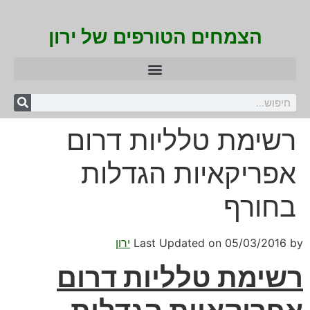
הצמחים הטורפים של ירון
רשימת טלליות דרום
אפריקאיות הגדלות
בחורף
by
05/03/2016
Last Updated on
ירון
רשימת טלליות דרום