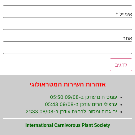
אימייל
*
אתר
אזהרות השירות המטראולוגי
עומס חום עודכן ב-09/08 05:50
ערפילי הרים עודכן ב-09/08 05:43
ים גבוה ומסוכן לרחצה עודכן ב-08/08 21:33
International Carnivorous Plant Society