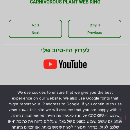
CARNIVOROUS PLANT WEB RING
הקודם
הבא
Next
Previous
לערוץ היו-טיוב שלי
We use cookies to ensure that we give you the best
experience on our website. We also use Google fonts that
שתפו את המידע!
might report your IP address to Google. If you continue to use
this site we will assume that you are happy with it. האתר עושה
שימוש ב-COOKIES על מנת לאפשר את חוויית השימוש הטובה ביותר.
אנחנו גם עושים שימוש בפונטים של גוגל, שעלולים לדווח את כתובת ה-IP
שלכם לגוגל. במידה ותמשיך לעשות שימוש באתר, אנו יוצאים מהנחה