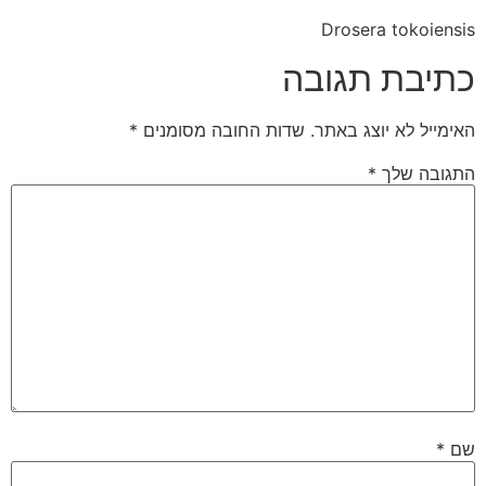
Drosera tokoiensis
כתיבת תגובה
האימייל לא יוצג באתר.
שדות החובה מסומנים
*
התגובה שלך
*
שם
*