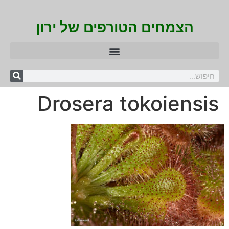
הצמחים הטורפים של ירון
Drosera tokoiensis