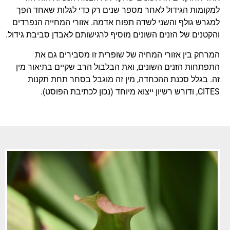
למקומות הגידול לאחר מספר שנים רק כדי לגלות שאחד הפך
למגרש גולף והשני לשדה תפוח אדמה. אזורי המחייה הנפרדים
והקטנים של הזנים השונים מוסיף לרגישותם לאבדן סביבת גידול.
המרחק בין אזורי המחיה של שופרית זו מסבירים גם את
התפתחות הזנים השונים, ואת הבלבול הרב שקיים בתיאור מין
זה. בגלל סכנת ההכחדה, מין זה מוגבל בסחר תחת תקנות
CITES, ודורש רשיון ייצוא מיוחד (נכון לכתיבת הפוסט).