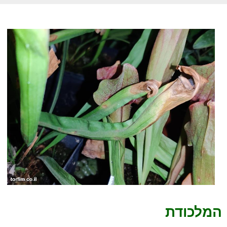
המלכודת