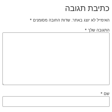
כתיבת תגובה
האימייל לא יוצג באתר.
שדות החובה מסומנים
*
התגובה שלך
*
שם
*