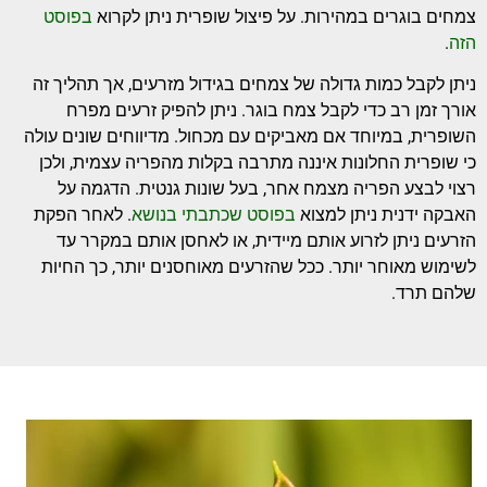
צמחים בוגרים במהירות. על פיצול שופרית ניתן לקרוא
בפוסט
הזה
.
ניתן לקבל כמות גדולה של צמחים בגידול מזרעים, אך תהליך זה
אורך זמן רב כדי לקבל צמח בוגר. ניתן להפיק זרעים מפרח
השופרית, במיוחד אם מאביקים עם מכחול. מדיווחים שונים עולה
כי שופרית החלונות איננה מתרבה בקלות מהפריה עצמית, ולכן
רצוי לבצע הפריה מצמח אחר, בעל שונות גנטית. הדגמה על
האבקה ידנית ניתן למצוא
בפוסט שכתבתי בנושא
. לאחר הפקת
הזרעים ניתן לזרוע אותם מיידית, או לאחסן אותם במקרר עד
לשימוש מאוחר יותר. ככל שהזרעים מאוחסנים יותר, כך החיות
שלהם תרד.