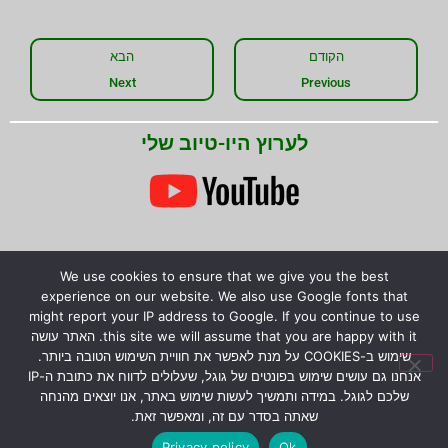
הקודם
הבא
Next
Previous
לערוץ היו-טיוב שלי
We use cookies to ensure that we give you the best
experience on our website. We also use Google fonts that
might report your IP address to Google. If you continue to use
this site we will assume that you are happy with it. האתר עושה
שימוש ב-COOKIES על מנת לאפשר את חוויית השימוש הטובה ביותר.
אנחנו גם עושים שימוש בפונטים של גוגל, שעלולים לדווח את כתובת ה-IP
שלכם לגוגל. במידה ותמשיך לעשות שימוש באתר, אנו יוצאים מהנחה
שאתה בסדר עם זה, ומאפשר זאת.
Privacy policy
Ok