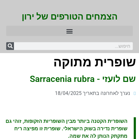
הצמחים הטורפים של ירון
שופרית מתוקה
שם לועזי - Sarracenia rubra
נערך לאחרונה בתאריך 18/04/2025
השופרית הקטנה ביותר מבין השופריות הזקופות, זוהי גם
שופרית נדירה בשוק הישראלי. שופרית זו מפיצה ריח
מתקתק הנותן לה את שמה.