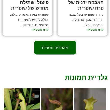
האבקה ידנית של
פיצול ושתילה
פרח שופרית
מחדש של שופרית
פרח השופרית בעל מבנה
שופרית בוגרת אשר טוב לה,
ייחודי המושך את העין,
יכולה להגיע למימדים
וחרקים. אבל...
מרשימים. בסרטון...
קרא פוסט זה
קרא פוסט זה
מאמרים נוספים
גלריית תמונות