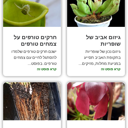
גיזום אביב של
חרקים טורפים על
שופריות
צמחים טורפים
גיזום נכון של שופריות
ישנם חרקים טורפים שלמדו
בתקופת האביב תסייע
להסתגל לחיים עם צמחים
במניעת מחלות, מזיקים...
טורפים. בפוסט...
קרא פוסט זה
קרא פוסט זה