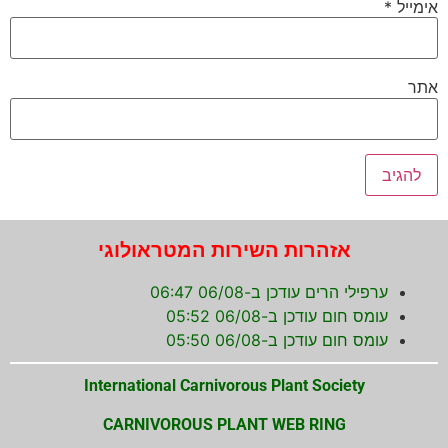
אימייל
*
אתר
אזהרות השירות המטראולוגי
ערפילי הרים עודכן ב-06/08 06:47
עומס חום עודכן ב-06/08 05:52
עומס חום עודכן ב-06/08 05:50
International Carnivorous Plant Society
CARNIVOROUS PLANT WEB RING