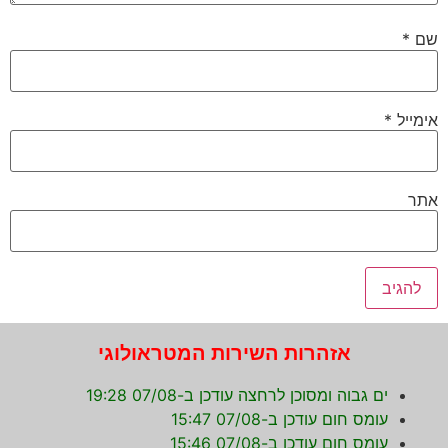
שם
*
אימייל
*
אתר
אזהרות השירות המטראולוגי
ים גבוה ומסוכן לרחצה עודכן ב-07/08 19:28
עומס חום עודכן ב-07/08 15:47
עומס חום עודכן ב-07/08 15:46