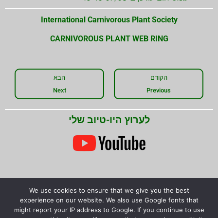
International Carnivorous Plant Society
CARNIVOROUS PLANT WEB RING
הקודם
הבא
Next
Previous
לערוץ היו-טיוב שלי
We use cookies to ensure that we give you the best
experience on our website. We also use Google fonts that
שתפו את המידע!
might report your IP address to Google. If you continue to use