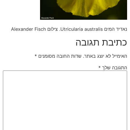
נאדיד המים Utricularia australis. צילום Alexander Fisch
כתיבת תגובה
האימייל לא יוצג באתר.
שדות החובה מסומנים
*
התגובה שלך
*