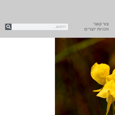
צור קשר
וזכויות יוצרים