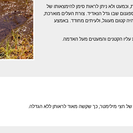
, וכמעט ולא ניתן לראות סימן להימצאותו של
ספגנום שבו גדל הנאדיד. צורת העלים מוארכת,
יה קטום מעוגל, ולעיתים מחודד. באמצע
ת עליו הקטנים והמעטים מעל האדמה.
של חצי מילימטר, כך שקשה מאוד לראותן ללא הגדלה.