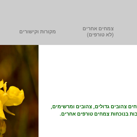
צמחים אחרים
מקורות וקישורים
(לא טורפים)
חים צהובים גדולים, צהובים ומרשימים,
ות בנוכחות צמחים טורפים אחרים.