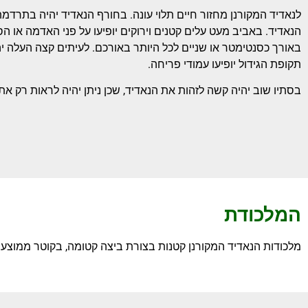
לנאדיד המקורנן מחזור חיים תלוי עונה. בחורף הנאדיד יהיה בתרדמת
הנאדיד. באביב מעט עלים קטנים וירוקים יופיעו על פני האדמה או ה
באורך כסנטימטר או שניים לכל היותר באורכם. לעיתים קצה העלה יה
תקופת הגידול יופיעו עמודי פריחה.
בסתיו שוב יהיה קשה לזהות את הנאדיד, שכן ניתן יהיה לראות רק א
המלכודת
מלכודות הנאדיד המקורנן קטנות בצורת ביצה קטומה, בקוטר ממוצע 