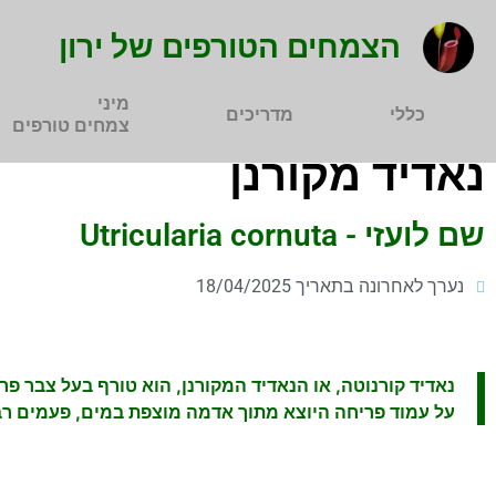
הצמחים הטורפים של ירון
מיני
כללי
מדריכים
צמחים טורפים
נאדיד מקורנן
שם לועזי - Utricularia cornuta
נערך לאחרונה בתאריך 18/04/2025
נאדיד קורנוטה, או הנאדיד המקורנן, הוא טורף בעל צבר פר
על עמוד פריחה היוצא מתוך אדמה מוצפת במים, פעמים רב