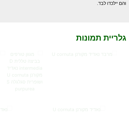
והם יילכדו לבד.
גלריית תמונות
…
…