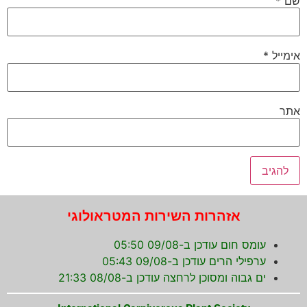
שם
*
אימייל
*
אתר
אזהרות השירות המטראולוגי
עומס חום עודכן ב-09/08 05:50
ערפילי הרים עודכן ב-09/08 05:43
ים גבוה ומסוכן לרחצה עודכן ב-08/08 21:33