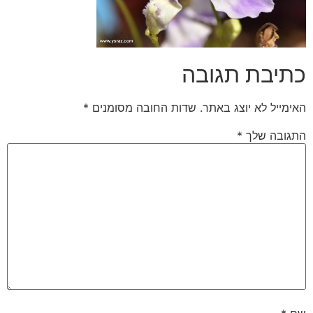
כתיבת תגובה
האימייל לא יוצג באתר.
שדות החובה מסומנים
*
התגובה שלך
*