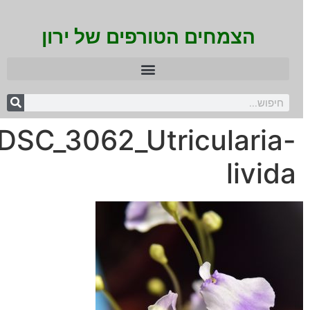
הצמחים הטורפים של ירון
DSC_3062_Utricularia-
livida