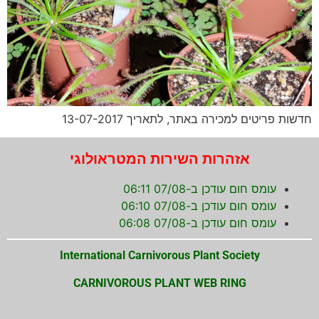
חדשות פריטים למכירה באתר, לתאריך 13-07-2017
אזהרות השירות המטראולוגי
עומס חום עודכן ב-07/08 06:11
עומס חום עודכן ב-07/08 06:10
עומס חום עודכן ב-07/08 06:08
International Carnivorous Plant Society
CARNIVOROUS PLANT WEB RING