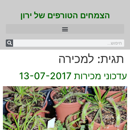
הצמחים הטורפים של ירון
תגית:
למכירה
עדכוני מכירות 13-07-2017