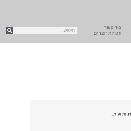
צור קשר
וזכויות יוצרים
ניות ועוד…