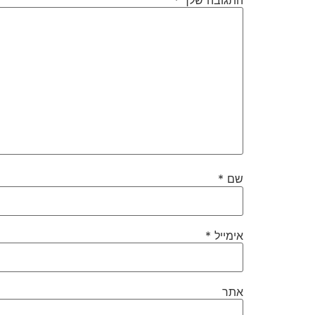
שם
*
אימייל
*
אתר