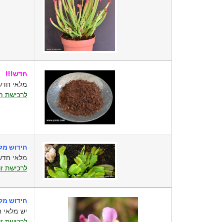
חדש!!!
מלאי חדש 
לרכישת תע
חידוש מל
מלאי חדש 
לרכישת זר
חידוש מל
יש מלאי ח
לרכישת זר