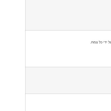
 ידי כל צמח.