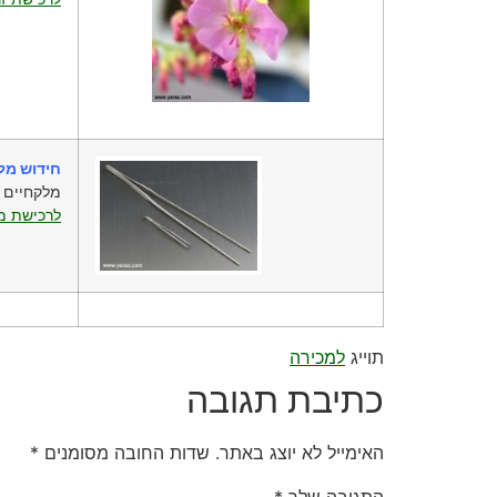
חידוש מל
מלקחיים 
לרכישת מל
תוייג
למכירה
כתיבת תגובה
האימייל לא יוצג באתר.
שדות החובה מסומנים
*
התגובה שלך
*