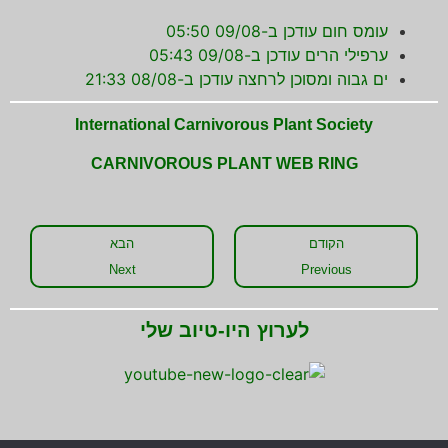
עומס חום עודכן ב-09/08 05:50
ערפילי הרים עודכן ב-09/08 05:43
ים גבוה ומסוכן לרחצה עודכן ב-08/08 21:33
International Carnivorous Plant Society
CARNIVOROUS PLANT WEB RING
הקודם
הבא
Next
Previous
לערוץ היו-טיוב שלי