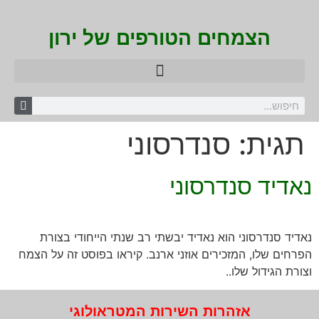
הצמחים הטורפים של ירון
תגית:
סנדרסוני
נאדיד סנדרסוני
נאדיד סנדרסוני הוא נאדיד יבשתי רב שנתי הייחודי בצורת
הפרחים שלו, המזכירים אוזני ארנב. קיראו בפוסט זה על הצמח
וצורת הגידול שלו..
אזהרות השירות המטראולוגי