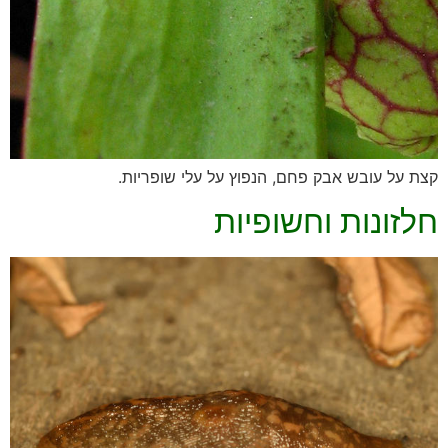
קצת על עובש אבק פחם, הנפוץ על עלי שופריות.
חלזונות וחשופיות