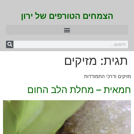
הצמחים הטורפים של ירון
תגית:
מזיקים
מזיקים ודרכי התמודדות
חמאית – מחלת הלב החום