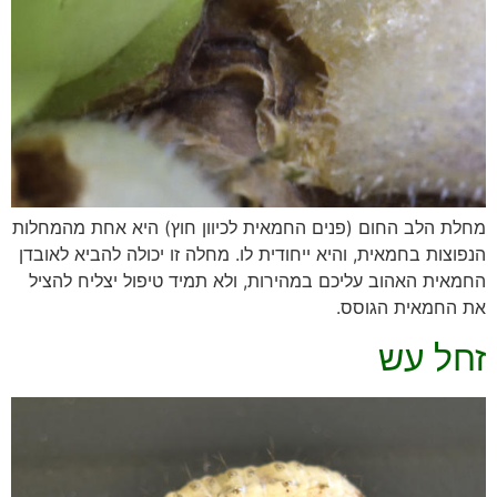
מחלת הלב החום (פנים החמאית לכיוון חוץ) היא אחת מהמחלות
הנפוצות בחמאית, והיא ייחודית לו. מחלה זו יכולה להביא לאובדן
החמאית האהוב עליכם במהירות, ולא תמיד טיפול יצליח להציל
את החמאית הגוסס.
זחל עש