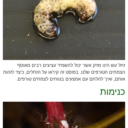
זחל עש הינו מזיק אשר יכול להשמיד עציצים רבים מאוסף
הצמחים הטורפים שלנו. בפוסט זה קיראו על הזחלים, כיצד לזהות
אותם, ואיך להלחם עם אמצעים בטוחים לצמחים טורפים.
כנימות