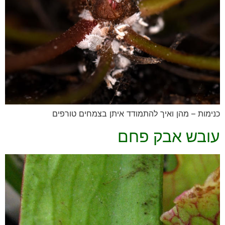
כנימות – מהן ואיך להתמודד איתן בצמחים טורפים
עובש אבק פחם