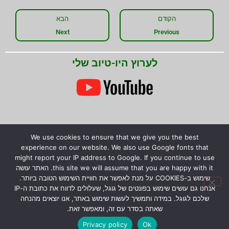
הקודם
הבא
Next
Previous
לערוץ היו-טיוב שלי
We use cookies to ensure that we give you the best
experience on our website. We also use Google fonts that
might report your IP address to Google. If you continue to use
this site we will assume that you are happy with it. האתר עושה
שתפו את המידע!
שימוש ב-COOKIES על מנת לאפשר את חוויית השימוש הטובה ביותר.
אנחנו גם עושים שימוש בפונטים של גוגל, שעלולים לדווח את כתובת ה-IP
שלכם לגוגל. במידה ותמשיך לעשות שימוש באתר, אנו יוצאים מהנחה
שאתה בסדר עם זה, ומאפשר זאת.
Privacy policy
Ok