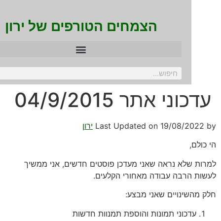
הצמחים הטורפים של ירון
כוני אתר 04/9/2015
19/08/2022
Last Updated on
ירון
כולם,
ות שלא נראה שאני מעדכן פוסטים חדשים, אני ממשיך
ות הרבה עבודה מאחורי הקלעים.
 מהשינויים שאני מבצע:
עדכוני תמונות והוספת תמנוות חדשות