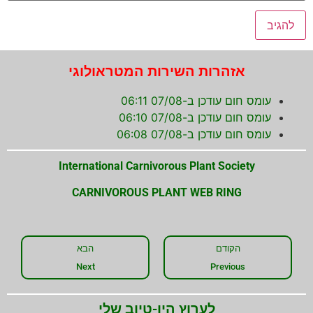
אזהרות השירות המטראולוגי
עומס חום עודכן ב-07/08 06:11
עומס חום עודכן ב-07/08 06:10
עומס חום עודכן ב-07/08 06:08
International Carnivorous Plant Society
CARNIVOROUS PLANT WEB RING
הקודם
הבא
Next
Previous
לערוץ היו-טיוב שלי