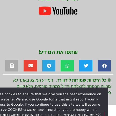
שתפו את המידע!
כל הזכויות שמורות לירון רז.
המידע המוצג באתר לא
ווה הבטחה להצלחת גידול צמחים טורפים, אלא קווים
ליים בלבד לגידולם.
We use cookies to ensure that we give you the best experience on
our website. We also use Google fonts that might report your IP
address to Google. If you continue to use this site we will assume
that you are happy with it. האתר עושה שימוש ב-COOKIES על מנת
לאפשר את חוויית השימוש הטובה ביותר. אנחנו גם עושים שימוש בפונטים של