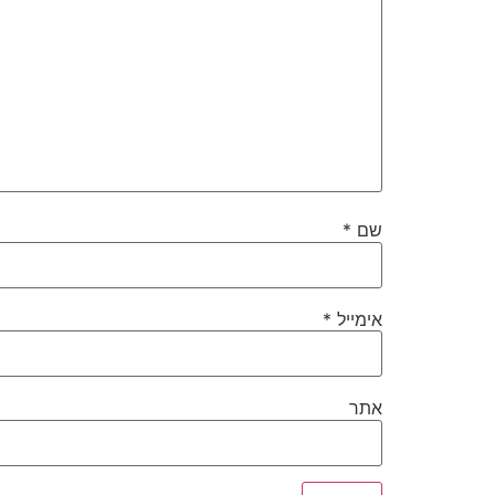
שם
*
אימייל
*
אתר